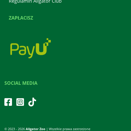
Regulamin Aligator Club
ZAPŁACISZ
SOCIAL MEDIA
© 2023 - 2026
Aligator Zoo
| Wszelkie prawa zastrzeżone