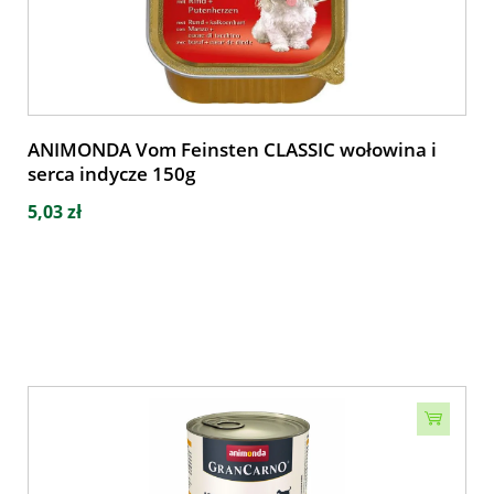
ANIMONDA Vom Feinsten CLASSIC wołowina i
serca indycze 150g
5,03 zł