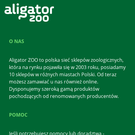
O NAS
Aligator ZOO to polska sieć sklepów zoologicznych,
która na rynku pojawiła się w 2003 roku, posiadamy
10 sklepów w różnych miastach Polski. Od teraz
możesz zamawiać u nas również online.
Dysponujemy szeroką gamą produktów
pochodzących od renomowanych producentów.
POMOC
Jeśli potrzebujesz pomocy lub doradztwa -