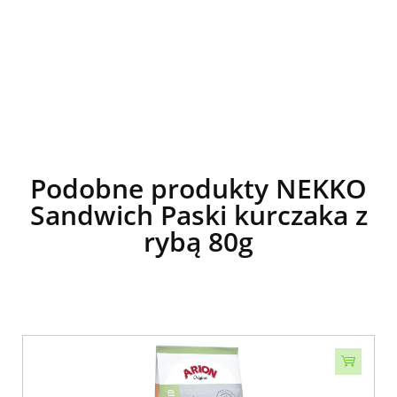
Podobne produkty NEKKO
Sandwich Paski kurczaka z
rybą 80g