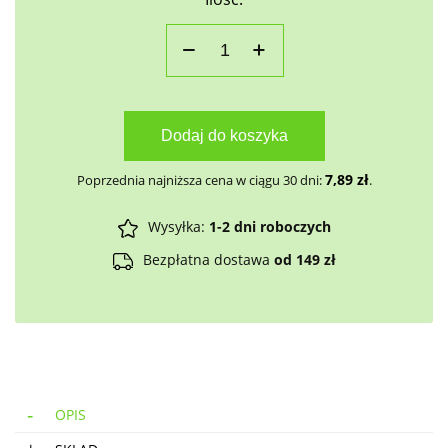
Dodaj do koszyka
7,89
zł
Poprzednia najniższa cena w ciągu 30 dni:
.
Wysyłka:
1-2 dni roboczych
Bezpłatna dostawa
od 149 zł
OPIS