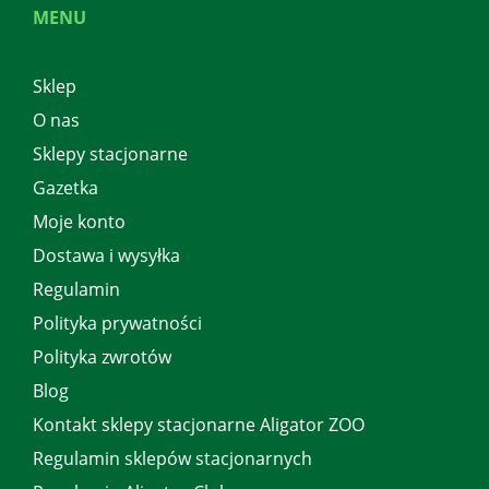
MENU
Sklep
O nas
Sklepy stacjonarne
Gazetka
Moje konto
Dostawa i wysyłka
Regulamin
Polityka prywatności
Polityka zwrotów
Blog
Kontakt sklepy stacjonarne Aligator ZOO
Regulamin sklepów stacjonarnych