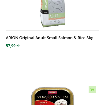
ARION Original Adult Small Salmon & Rice 3kg
57,99 zł