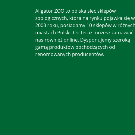
Aligator ZOO to polska sieć sklepów
zoologicznych, która na rynku pojawiła się w
2003 roku, posiadamy 10 sklepów w różnyc
miastach Polski. Od teraz możesz zamawiać
nas również online. Dysponujemy szeroką
gamą produktów pochodzących od
renomowanych producentów.