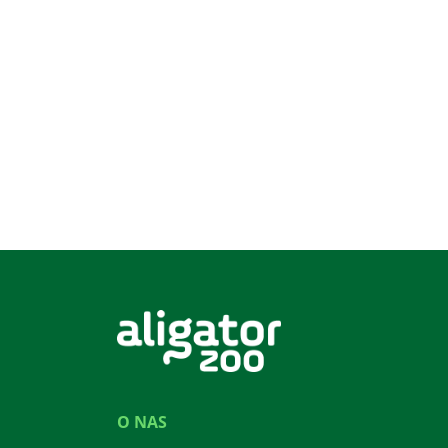
O NAS