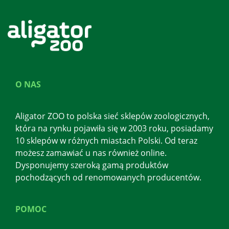
O NAS
Aligator ZOO to polska sieć sklepów zoologicznych,
która na rynku pojawiła się w 2003 roku, posiadamy
10 sklepów w różnych miastach Polski. Od teraz
możesz zamawiać u nas również online.
Dysponujemy szeroką gamą produktów
pochodzących od renomowanych producentów.
POMOC