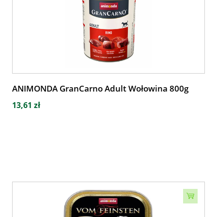
ANIMONDA GranCarno Adult Wołowina 800g
13,61 zł