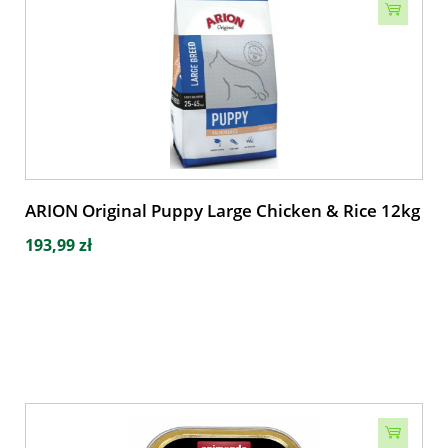
ARION Original Puppy Large Chicken & Rice 12kg
193,99 zł