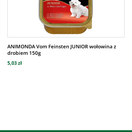
ANIMONDA Vom Feinsten JUNIOR wołowina z
drobiem 150g
5,03 zł