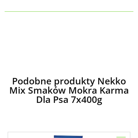
Podobne produkty Nekko
Mix Smaków Mokra Karma
Dla Psa 7x400g