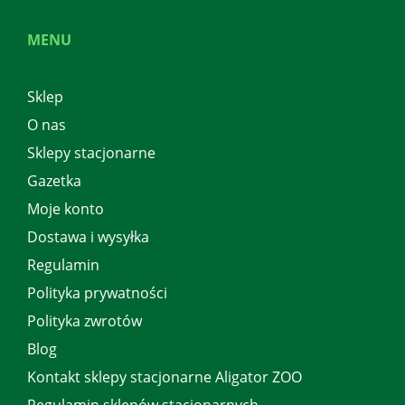
MENU
Sklep
O nas
Sklepy stacjonarne
Gazetka
Moje konto
Dostawa i wysyłka
Regulamin
Polityka prywatności
Polityka zwrotów
Blog
Kontakt sklepy stacjonarne Aligator ZOO
Regulamin sklepów stacjonarnych