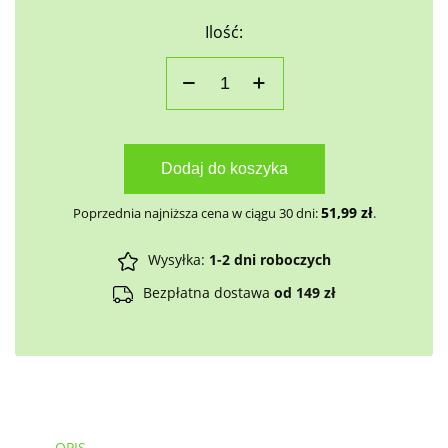
Ilość:
Dodaj do koszyka
51,99
zł
Poprzednia najniższa cena w ciągu 30 dni:
.
Wysyłka:
1-2 dni roboczych
Bezpłatna dostawa
od 149 zł
OPIS