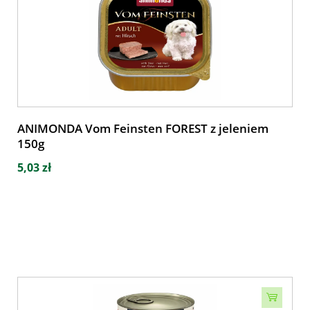
ANIMONDA Vom Feinsten FOREST z jeleniem
150g
5,03 zł