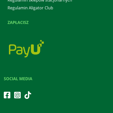
Regulamin Aligator Club
ZAPŁACISZ
SOCIAL MEDIA