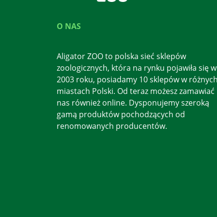
O NAS
Aligator ZOO to polska sieć sklepów
zoologicznych, która na rynku pojawiła się w
2003 roku, posiadamy 10 sklepów w różnyc
miastach Polski. Od teraz możesz zamawiać
nas również online. Dysponujemy szeroką
gamą produktów pochodzących od
renomowanych producentów.