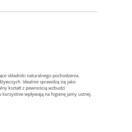
ące składniki naturalnego pochodzenia.
żywczych. Idealnie sprawdzą się jako
lny kształt z pewnością wzbudzi
 korzystnie wpływają na higienę jamy ustnej.