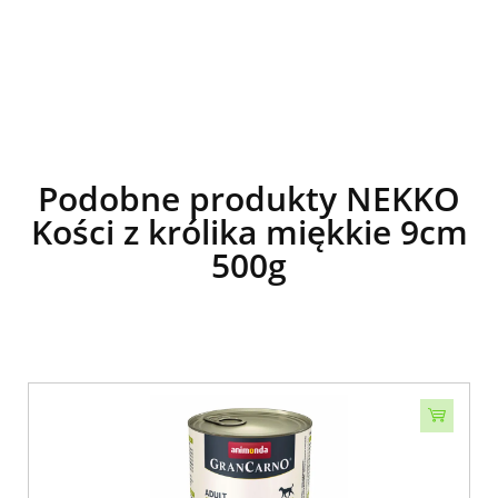
Podobne produkty NEKKO
Kości z królika miękkie 9cm
500g