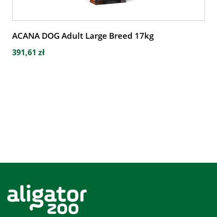
ACANA DOG Adult Large Breed 17kg
391,61 zł