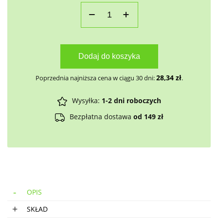
Dodaj do koszyka
28,34
zł
Poprzednia najniższa cena w ciągu 30 dni:
.
Wysyłka:
1-2 dni roboczych
Bezpłatna dostawa
od 149 zł
OPIS
SKŁAD