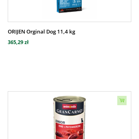
ORIJEN Orginal Dog 11,4 kg
365,29 zł