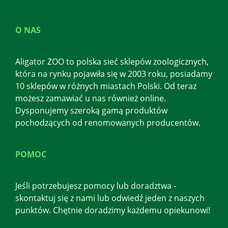
O NAS
Aligator ZOO to polska sieć sklepów zoologicznych,
która na rynku pojawiła się w 2003 roku, posiadamy
10 sklepów w różnych miastach Polski. Od teraz
możesz zamawiać u nas również online.
Dysponujemy szeroką gamą produktów
pochodzących od renomowanych producentów.
POMOC
Jeśli potrzebujesz pomocy lub doradztwa -
skontaktuj się z nami lub odwiedź jeden z naszych
punktów. Chętnie doradzimy każdemu opiekunowi!