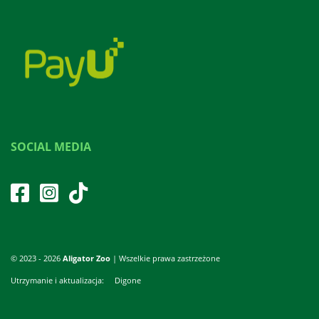
SOCIAL MEDIA
© 2023 - 2026
Aligator Zoo
| Wszelkie prawa zastrzeżone
Utrzymanie i aktualizacja:
Digone