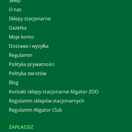
Sklep
O nas
Sklepy stacjonarne
Gazetka
Moje konto
Dostawa i wysyłka
Regulamin
Polityka prywatności
Polityka zwrotów
Blog
Kontakt sklepy stacjonarne Aligator ZOO
Regulamin sklepów stacjonarnych
Regulamin Aligator Club
ZAPŁACISZ