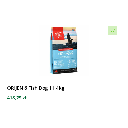
ORIJEN 6 Fish Dog 11,4kg
418,29 zł