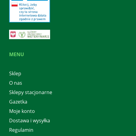
MENU
Sklep
O nas
Sklepy stacjonarne
Gazetka
Moje konto
Dostawa i wysyłka
Regulamin