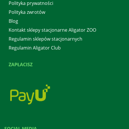
Polityka prywatności
Polityka zwrotów
Blog
Kontakt sklepy stacjonarne Aligator ZOO
Regulamin sklepów stacjonarnych
Regulamin Aligator Club
ZAPŁACISZ
SOCIAL MEDIA