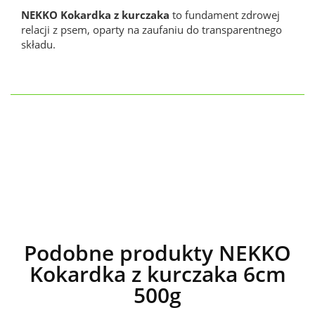
NEKKO Kokardka z kurczaka
to fundament zdrowej
relacji z psem, oparty na zaufaniu do transparentnego
składu.
Podobne produkty NEKKO
Kokardka z kurczaka 6cm
500g