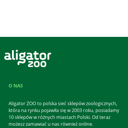
O NAS
Aligator ZOO to polska sieć sklepów zoologicznych,
która na rynku pojawiła się w 2003 roku, posiadamy
10 sklepów w różnych miastach Polski. Od teraz
możesz zamawiać u nas również online.