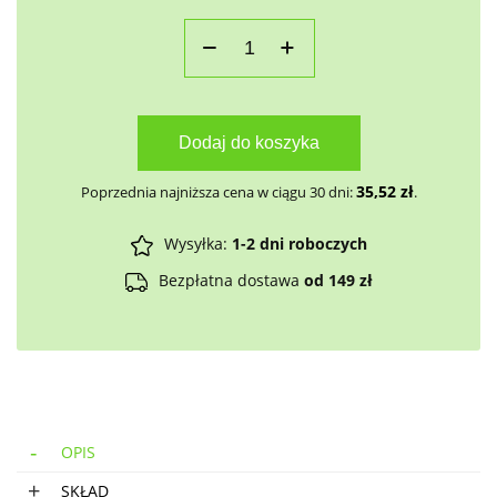
Dodaj do koszyka
35,52
zł
Poprzednia najniższa cena w ciągu 30 dni:
.
Wysyłka:
1-2 dni roboczych
Bezpłatna dostawa
od 149 zł
OPIS
SKŁAD