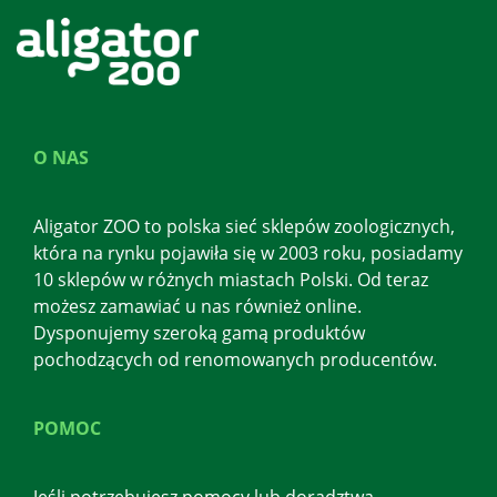
O NAS
Aligator ZOO to polska sieć sklepów zoologicznych,
która na rynku pojawiła się w 2003 roku, posiadamy
10 sklepów w różnych miastach Polski. Od teraz
możesz zamawiać u nas również online.
Dysponujemy szeroką gamą produktów
pochodzących od renomowanych producentów.
POMOC