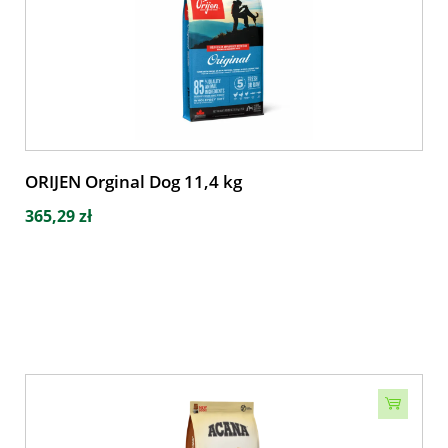
ORIJEN Orginal Dog 11,4 kg
365,29 zł