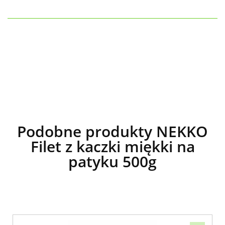
Podobne produkty NEKKO
Filet z kaczki miękki na
patyku 500g