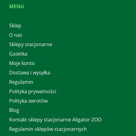
MENU
Sklep
O nas
Sklepy stacjonarne
Gazetka
Moje konto
Dostawa i wysyłka
Regulamin
Polityka prywatności
Polityka zwrotów
Blog
Kontakt sklepy stacjonarne Aligator ZOO
Regulamin sklepów stacjonarnych