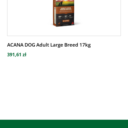
ACANA DOG Adult Large Breed 17kg
391,61 zł