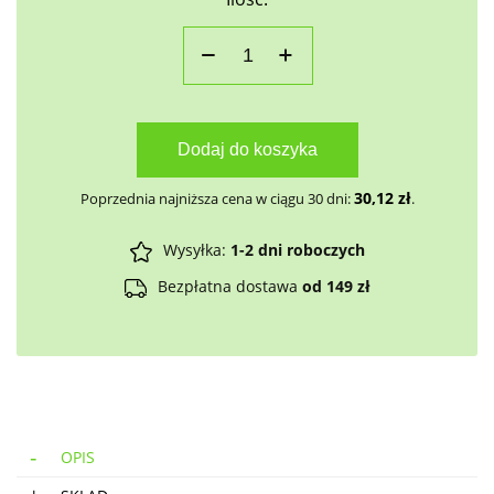
Dodaj do koszyka
30,12
zł
Poprzednia najniższa cena w ciągu 30 dni:
.
Wysyłka:
1-2 dni roboczych
Bezpłatna dostawa
od 149 zł
OPIS