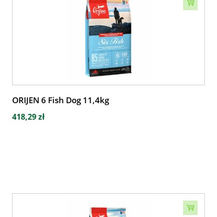
ORIJEN 6 Fish Dog 11,4kg
418,29 zł