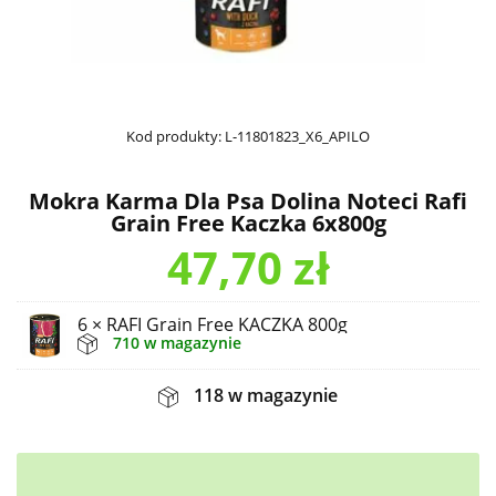
Kod produkty:
L-11801823_X6_APILO
Mokra Karma Dla Psa Dolina Noteci Rafi
Grain Free Kaczka 6x800g
47,70
zł
6 × RAFI Grain Free KACZKA 800g
710 w magazynie
118 w magazynie