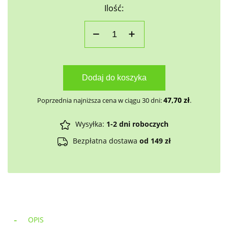
Ilość:
Dodaj do koszyka
47,70
zł
Poprzednia najniższa cena w ciągu 30 dni:
.
Wysyłka:
1-2 dni roboczych
Bezpłatna dostawa
od 149 zł
OPIS