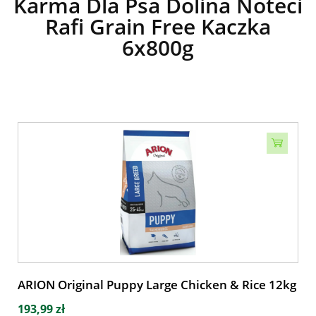
Karma Dla Psa Dolina Noteci
Rafi Grain Free Kaczka
6x800g
ARION Original Puppy Large Chicken & Rice 12kg
193,99 zł