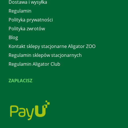
Dostawa i wysyłka
Regulamin
Polityka prywatności
Polityka zwrotów
Blog
Kontakt sklepy stacjonarne Aligator ZOO
Regulamin sklepów stacjonarnych
Regulamin Aligator Club
ZAPŁACISZ