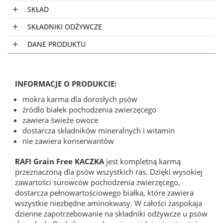
SKŁAD
SKŁADNIKI ODŻYWCZE
DANE PRODUKTU
INFORMACJE O PRODUKCIE:
mokra karma dla dorosłych psów
źródło białek pochodzenia zwierzęcego
zawiera świeże owoce
dostarcza składników mineralnych i witamin
nie zawiera konserwantów
RAFI Grain Free KACZKA
jest kompletną karmą
przeznaczoną dla psów wszystkich ras. Dzięki wysokiej
zawartości surowców pochodzenia zwierzęcego,
dostarcza pełnowartościowego białka, które zawiera
wszystkie niezbędne aminokwasy.
W całości zaspokaja
dzienne zapotrzebowanie na składniki odżywcze u psów