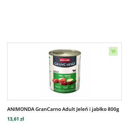
ANIMONDA GranCarno Adult Jeleń i jabłko 800g
13,61 zł