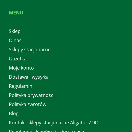
MENU
Sklep
O nas
Sklepy stacjonarne
Gazetka
Moje konto
Dostawa i wysyłka
Regulamin
Polityka prywatności
Polityka zwrotów
Blog
Kontakt sklepy stacjonarne Aligator ZOO
Regulamin sklepów stacjonarnych