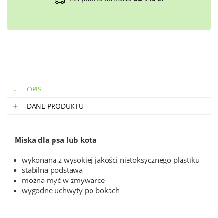
OPIS
DANE PRODUKTU
Miska dla psa lub kota
wykonana z wysokiej jakości nietoksycznego plastiku
stabilna podstawa
można myć w zmywarce
wygodne uchwyty po bokach