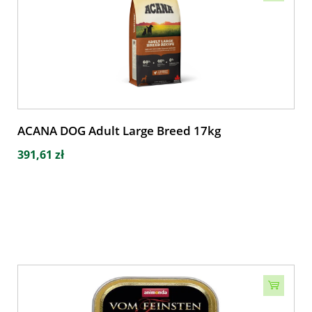
ACANA DOG Adult Large Breed 17kg
391,61 zł