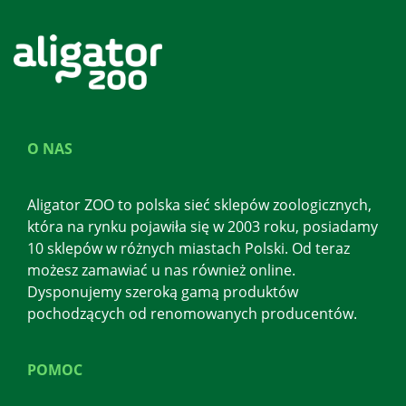
O NAS
Aligator ZOO to polska sieć sklepów zoologicznych,
która na rynku pojawiła się w 2003 roku, posiadamy
10 sklepów w różnych miastach Polski. Od teraz
możesz zamawiać u nas również online.
Dysponujemy szeroką gamą produktów
pochodzących od renomowanych producentów.
POMOC