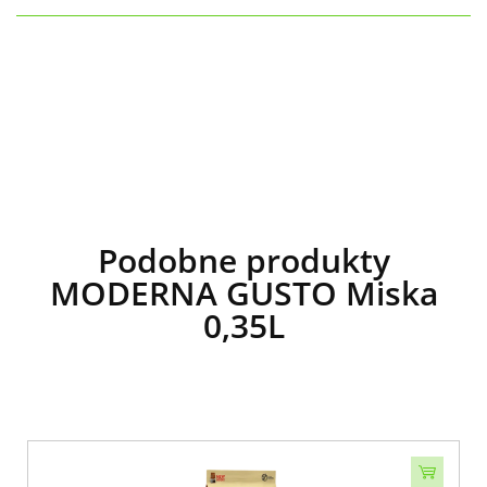
Podobne produkty
MODERNA GUSTO Miska
0,35L