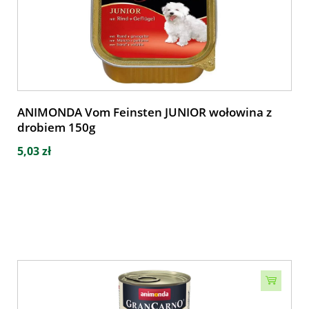
ANIMONDA Vom Feinsten JUNIOR wołowina z
drobiem 150g
5,03 zł