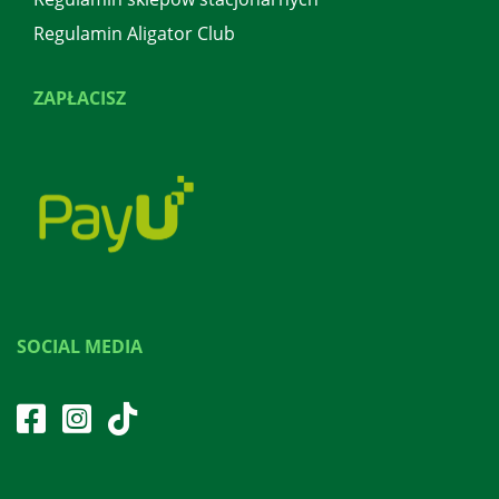
Regulamin Aligator Club
ZAPŁACISZ
SOCIAL MEDIA