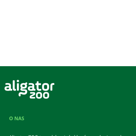
O NAS