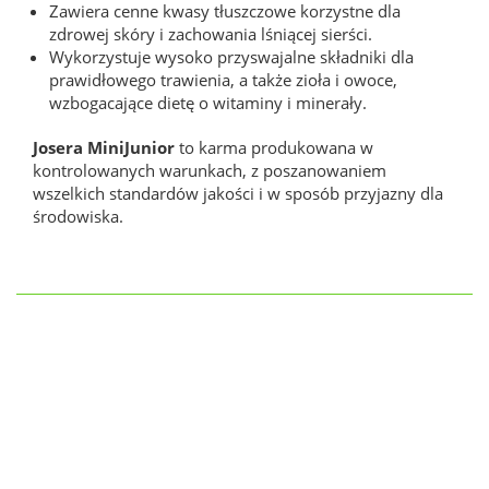
Zawiera cenne kwasy tłuszczowe korzystne dla
zdrowej skóry i zachowania lśniącej sierści.
Wykorzystuje wysoko przyswajalne składniki dla
prawidłowego trawienia, a także zioła i owoce,
wzbogacające dietę o witaminy i minerały.
Josera MiniJunior
to karma produkowana w
kontrolowanych warunkach, z poszanowaniem
wszelkich standardów jakości i w sposób przyjazny dla
środowiska.