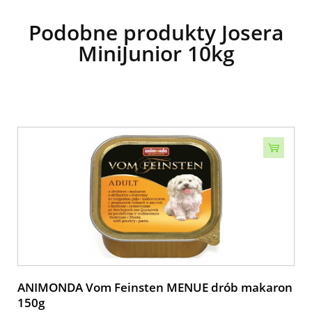
Podobne produkty Josera
MiniJunior 10kg
ANIMONDA Vom Feinsten MENUE drób makaron
150g