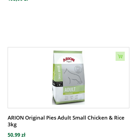
ARION Original Pies Adult Small Chicken & Rice
3kg
50,99 zł