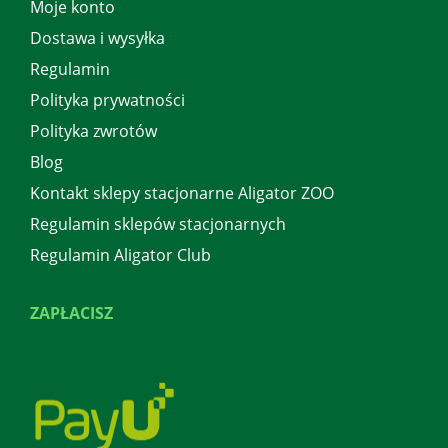
Moje konto
Dostawa i wysyłka
Regulamin
Polityka prywatności
Polityka zwrotów
Blog
Kontakt sklepy stacjonarne Aligator ZOO
Regulamin sklepów stacjonarnych
Regulamin Aligator Club
ZAPŁACISZ