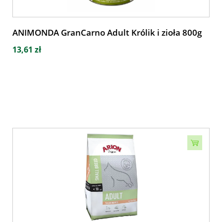
ANIMONDA GranCarno Adult Królik i zioła 800g
13,61 zł