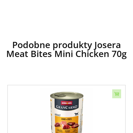
Podobne produkty Josera
Meat Bites Mini Chicken 70g