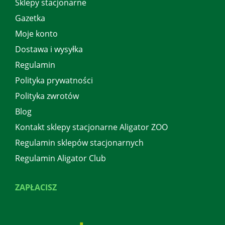
Sklepy stacjonarne
Gazetka
Moje konto
Dostawa i wysyłka
Regulamin
Polityka prywatności
Polityka zwrotów
Blog
Kontakt sklepy stacjonarne Aligator ZOO
Regulamin sklepów stacjonarnych
Regulamin Aligator Club
ZAPŁACISZ