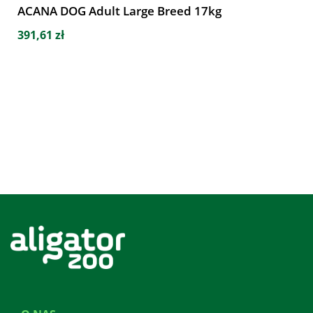
ACANA DOG Adult Large Breed 17kg
391,61 zł