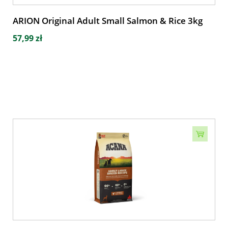
ARION Original Adult Small Salmon & Rice 3kg
57,99 zł