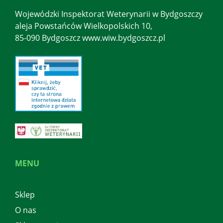
Wojewódzki Inspektorat Weterynarii w Bydgoszczy
aleja Powstańców Wielkopolskich 10,
85-090 Bydgoszcz www.wiw.bydgoszcz.pl
MENU
Sklep
O nas