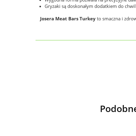
Gryzaki są doskonałym dodatkiem do chwil 
Josera Meat Bars Turkey
to smaczna i zdrow
Podobne