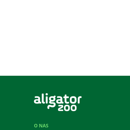
O NAS