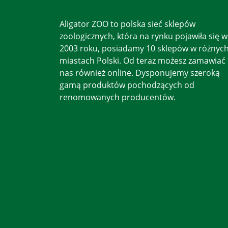
Aligator ZOO to polska sieć sklepów
zoologicznych, która na rynku pojawiła się w
2003 roku, posiadamy 10 sklepów w różnyc
miastach Polski. Od teraz możesz zamawiać
nas również online. Dysponujemy szeroką
gamą produktów pochodzących od
renomowanych producentów.