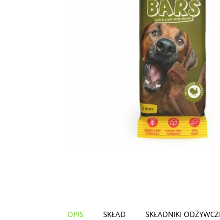
OPIS
SKŁAD
SKŁADNIKI ODŻYWCZ