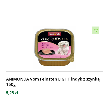
ANIMONDA Vom Feinsten LIGHT indyk z szynką
150g
5,25 zł