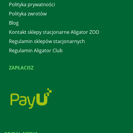
Polityka prywatności
Polityka zwrotów
Blog
Kontakt sklepy stacjonarne Aligator ZOO
Regulamin sklepów stacjonarnych
Regulamin Aligator Club
ZAPŁACISZ