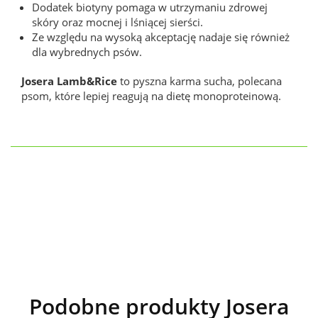
Dodatek biotyny pomaga w utrzymaniu zdrowej
skóry oraz mocnej i lśniącej sierści.
Ze względu na wysoką akceptację nadaje się również
dla wybrednych psów.
Josera Lamb&Rice
to pyszna karma sucha, polecana
psom, które lepiej reagują na dietę monoproteinową.
Podobne produkty Josera