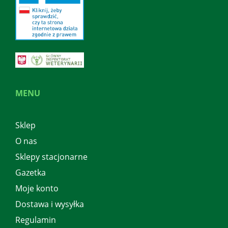
MENU
Sklep
O nas
Sklepy stacjonarne
Gazetka
Moje konto
Dostawa i wysyłka
Regulamin