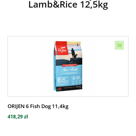
Lamb&Rice 12,5kg
ORIJEN 6 Fish Dog 11,4kg
418,29 zł