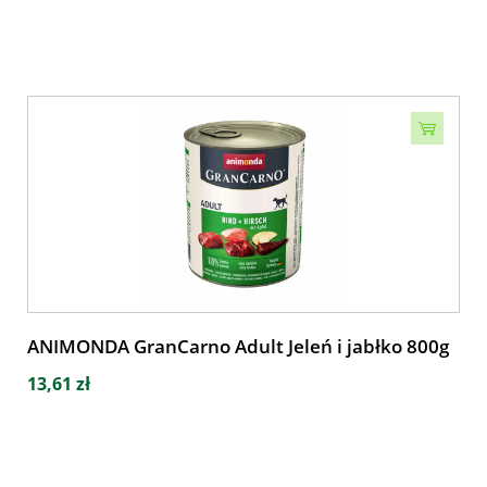
ANIMONDA GranCarno Adult Jeleń i jabłko 800g
13,61 zł