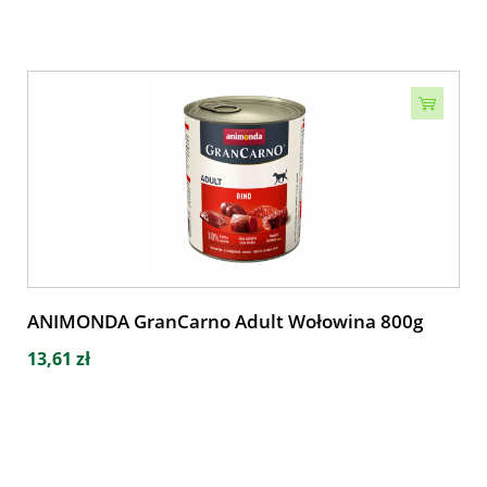
ANIMONDA GranCarno Adult Wołowina 800g
13,61 zł