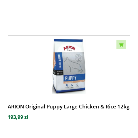
ARION Original Puppy Large Chicken & Rice 12kg
193,99 zł