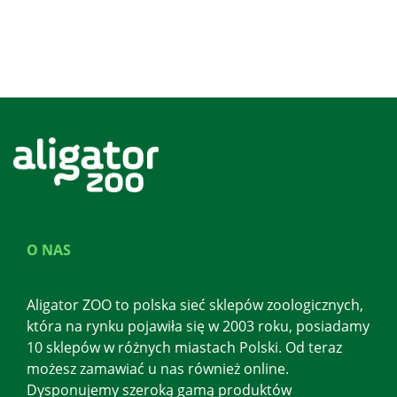
O NAS
Aligator ZOO to polska sieć sklepów zoologicznych,
która na rynku pojawiła się w 2003 roku, posiadamy
10 sklepów w różnych miastach Polski. Od teraz
możesz zamawiać u nas również online.
Dysponujemy szeroką gamą produktów