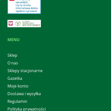
MENU
Sklep
O nas
Sklepy stacjonarne
Gazetka
Moje konto
Dostawa i wysyłka
Regulamin
Polityka prywatności