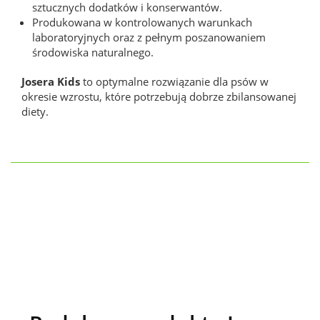
sztucznych dodatków i konserwantów.
Produkowana w kontrolowanych warunkach
laboratoryjnych oraz z pełnym poszanowaniem
środowiska naturalnego.
Josera Kids
to optymalne rozwiązanie dla psów w
okresie wzrostu, które potrzebują dobrze zbilansowanej
diety.