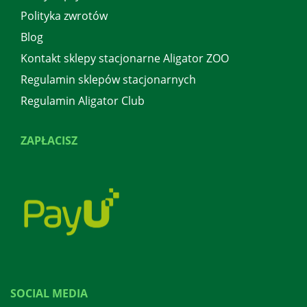
Polityka zwrotów
Blog
Kontakt sklepy stacjonarne Aligator ZOO
Regulamin sklepów stacjonarnych
Regulamin Aligator Club
ZAPŁACISZ
SOCIAL MEDIA