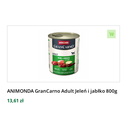
ANIMONDA GranCarno Adult Jeleń i jabłko 800g
13,61 zł