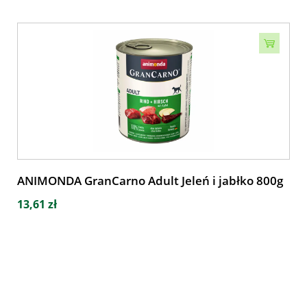
ANIMONDA GranCarno Adult Jeleń i jabłko 800g
13,61 zł