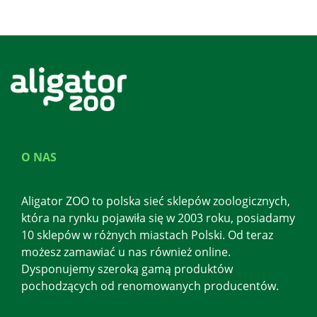
O NAS
Aligator ZOO to polska sieć sklepów zoologicznych,
która na rynku pojawiła się w 2003 roku, posiadamy
10 sklepów w różnych miastach Polski. Od teraz
możesz zamawiać u nas również online.
Dysponujemy szeroką gamą produktów
pochodzących od renomowanych producentów.