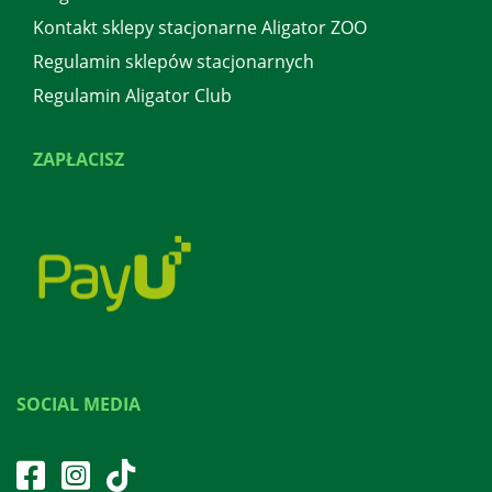
Kontakt sklepy stacjonarne Aligator ZOO
Regulamin sklepów stacjonarnych
Regulamin Aligator Club
ZAPŁACISZ
SOCIAL MEDIA