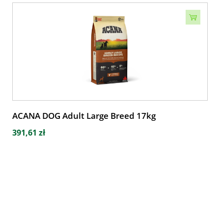
ACANA DOG Adult Large Breed 17kg
391,61 zł