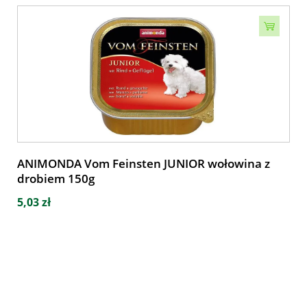
ANIMONDA Vom Feinsten JUNIOR wołowina z
drobiem 150g
5,03 zł