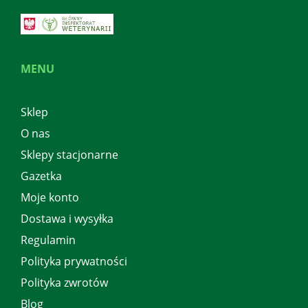
MENU
Sklep
O nas
Sklepy stacjonarne
Gazetka
Moje konto
Dostawa i wysyłka
Regulamin
Polityka prywatności
Polityka zwrotów
Blog