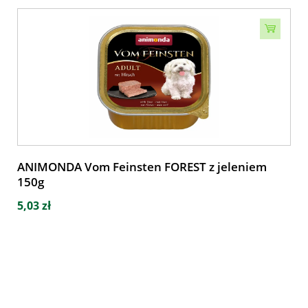
ANIMONDA Vom Feinsten FOREST z jeleniem
150g
5,03 zł