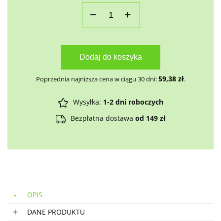
Dodaj do koszyka
59,38
zł
Poprzednia najniższa cena w ciągu 30 dni:
.
Wysyłka:
1-2 dni roboczych
Bezpłatna dostawa
od 149 zł
OPIS
DANE PRODUKTU