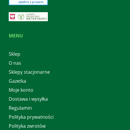
MENU
Sklep
O nas
Sklepy stacjonarne
Gazetka
Moje konto
Dostawa i wysyłka
Regulamin
Polityka prywatności
Polityka zwrotów