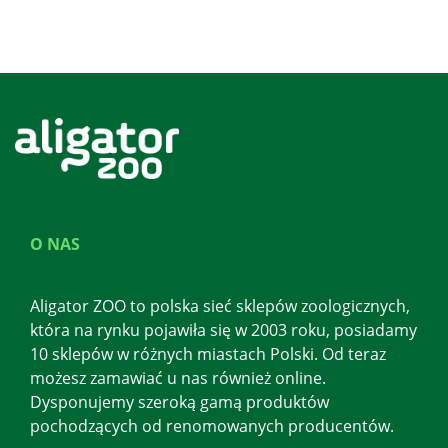
O NAS
Aligator ZOO to polska sieć sklepów zoologicznych,
która na rynku pojawiła się w 2003 roku, posiadamy
10 sklepów w różnych miastach Polski. Od teraz
możesz zamawiać u nas również online.
Dysponujemy szeroką gamą produktów
pochodzących od renomowanych producentów.