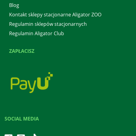
Blog
Kontakt sklepy stacjonarne Aligator ZOO
Regulamin sklepów stacjonarnych
Regulamin Aligator Club
ZAPŁACISZ
SOCIAL MEDIA