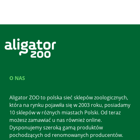
O NAS
Aligator ZOO to polska sieć sklepów zoologicznych,
która na rynku pojawiła się w 2003 roku, posiadamy
10 sklepów w różnych miastach Polski. Od teraz
możesz zamawiać u nas również online.
Dysponujemy szeroką gamą produktów
pochodzących od renomowanych producentów.