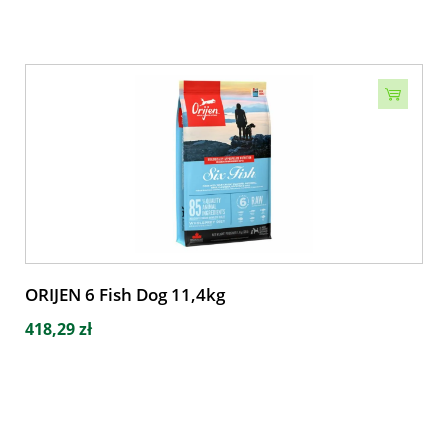
ORIJEN 6 Fish Dog 11,4kg
418,29 zł