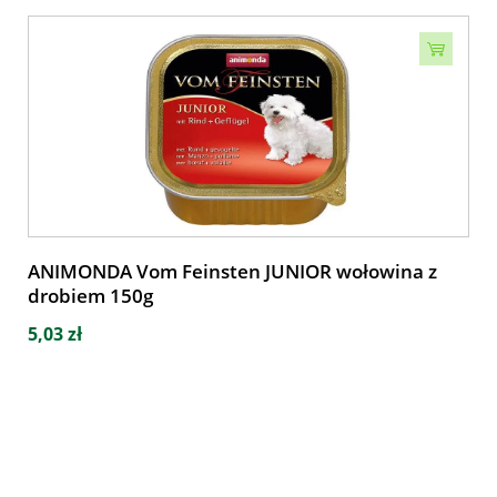
ANIMONDA Vom Feinsten JUNIOR wołowina z
drobiem 150g
5,03 zł