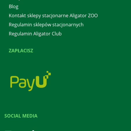
Blog
Kontakt sklepy stacjonarne Aligator ZOO
Regulamin sklepów stacjonarnych
Regulamin Aligator Club
ZAPŁACISZ
SOCIAL MEDIA