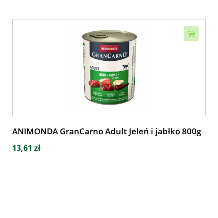
ANIMONDA GranCarno Adult Jeleń i jabłko 800g
13,61 zł