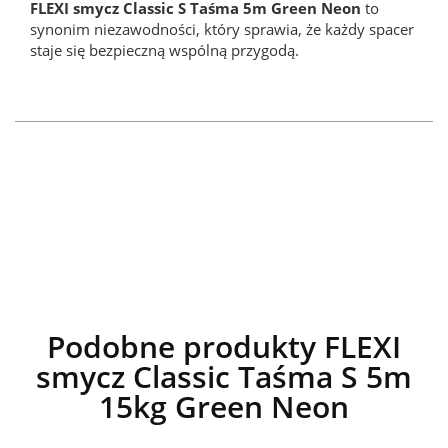
FLEXI smycz Classic S Taśma 5m Green Neon
to
synonim niezawodności, który sprawia, że każdy spacer
staje się bezpieczną wspólną przygodą.
Podobne produkty FLEXI
smycz Classic Taśma S 5m
15kg Green Neon