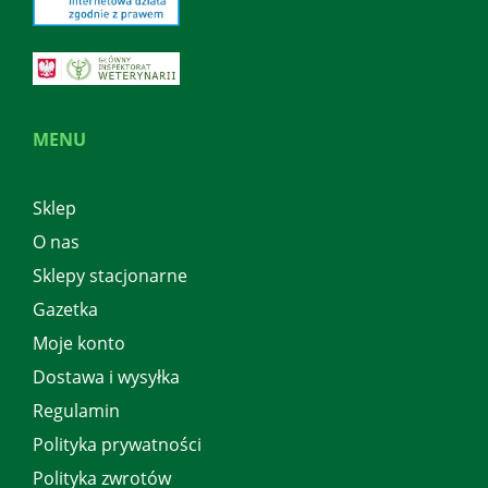
MENU
Sklep
O nas
Sklepy stacjonarne
Gazetka
Moje konto
Dostawa i wysyłka
Regulamin
Polityka prywatności
Polityka zwrotów