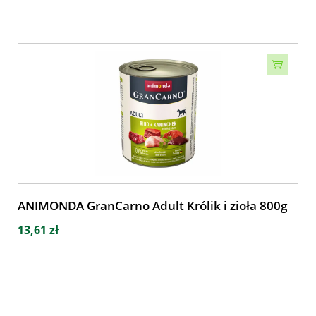
ANIMONDA GranCarno Adult Królik i zioła 800g
13,61 zł