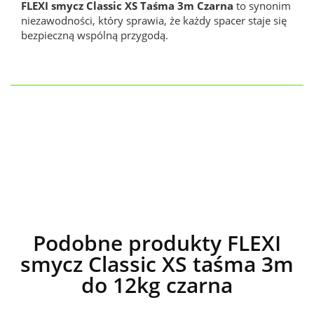
FLEXI smycz Classic XS Taśma 3m Czarna
to synonim
niezawodności, który sprawia, że każdy spacer staje się
bezpieczną wspólną przygodą.
Podobne produkty FLEXI
smycz Classic XS taśma 3m
do 12kg czarna