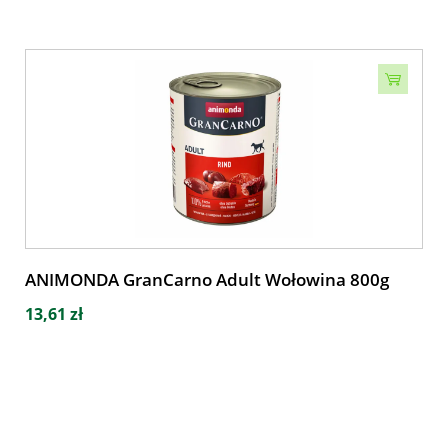
ANIMONDA GranCarno Adult Wołowina 800g
13,61 zł