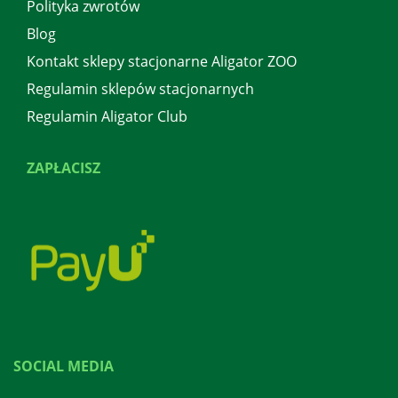
Polityka zwrotów
Blog
Kontakt sklepy stacjonarne Aligator ZOO
Regulamin sklepów stacjonarnych
Regulamin Aligator Club
ZAPŁACISZ
SOCIAL MEDIA