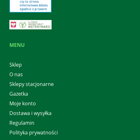
MENU
Sklep
O nas
Sklepy stacjonarne
Gazetka
Moje konto
Dostawa i wysyłka
Regulamin
Polityka prywatności