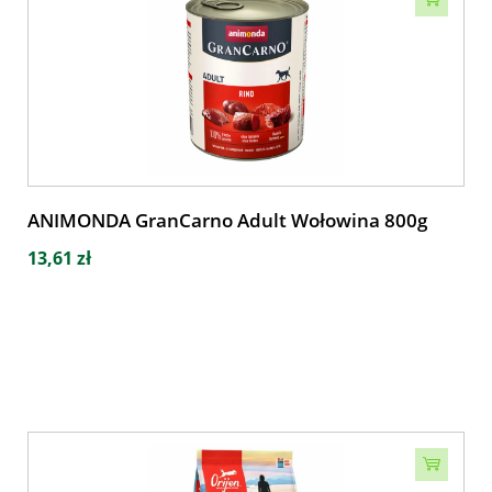
ANIMONDA GranCarno Adult Wołowina 800g
13,61 zł