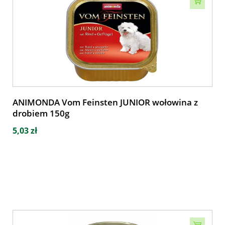
ANIMONDA Vom Feinsten JUNIOR wołowina z
drobiem 150g
5,03 zł