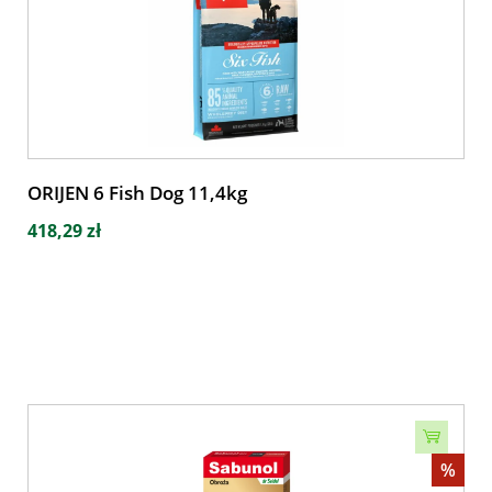
ORIJEN 6 Fish Dog 11,4kg
418,29 zł
%