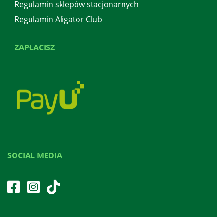
Regulamin sklepów stacjonarnych
Regulamin Aligator Club
ZAPŁACISZ
SOCIAL MEDIA