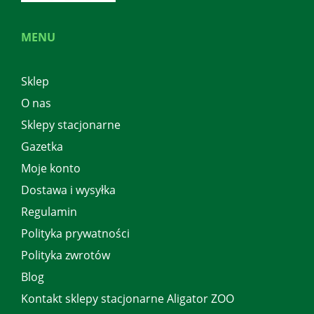
MENU
Sklep
O nas
Sklepy stacjonarne
Gazetka
Moje konto
Dostawa i wysyłka
Regulamin
Polityka prywatności
Polityka zwrotów
Blog
Kontakt sklepy stacjonarne Aligator ZOO