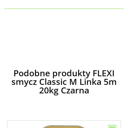
Podobne produkty FLEXI
smycz Classic M Linka 5m
20kg Czarna