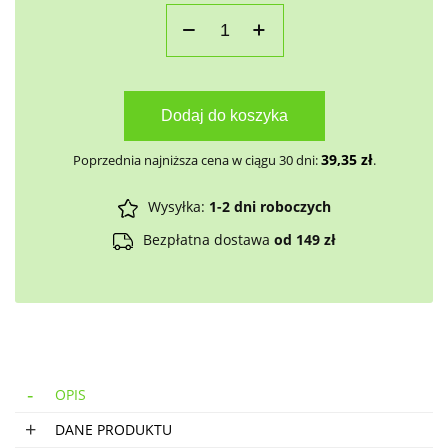
Dodaj do koszyka
39,35
zł
Poprzednia najniższa cena w ciągu 30 dni:
.
Wysyłka:
1-2 dni roboczych
Bezpłatna dostawa
od 149 zł
OPIS
DANE PRODUKTU