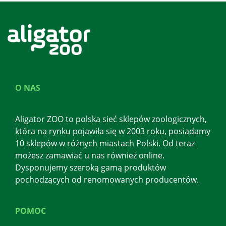
O NAS
Aligator ZOO to polska sieć sklepów zoologicznych,
która na rynku pojawiła się w 2003 roku, posiadamy
10 sklepów w różnych miastach Polski. Od teraz
możesz zamawiać u nas również online.
Dysponujemy szeroką gamą produktów
pochodzących od renomowanych producentów.
POMOC