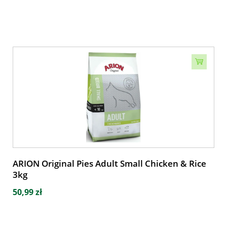
ARION Original Pies Adult Small Chicken & Rice
3kg
50,99 zł