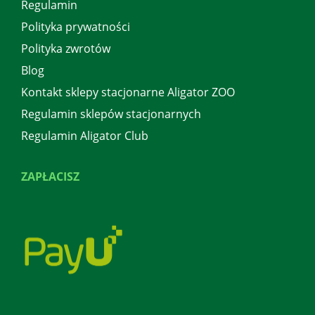
Regulamin
Polityka prywatności
Polityka zwrotów
Blog
Kontakt sklepy stacjonarne Aligator ZOO
Regulamin sklepów stacjonarnych
Regulamin Aligator Club
ZAPŁACISZ