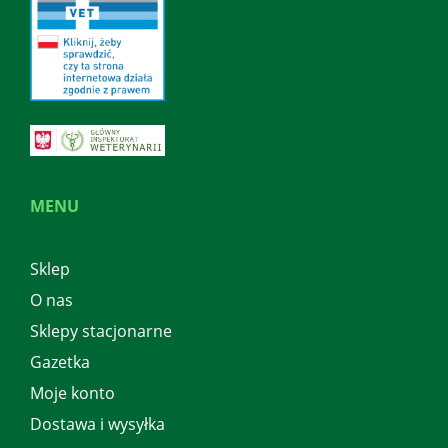
MENU
Sklep
O nas
Sklepy stacjonarne
Gazetka
Moje konto
Dostawa i wysyłka