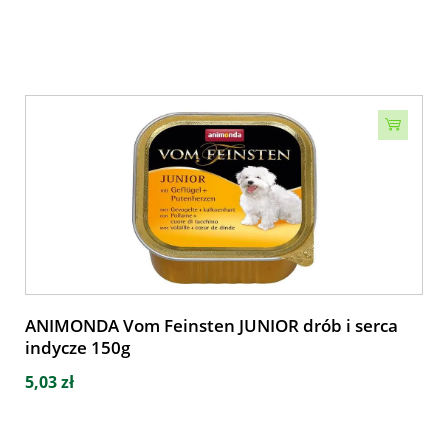
ANIMONDA Vom Feinsten JUNIOR drób i serca
indycze 150g
5,03 zł