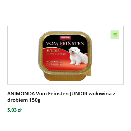
ANIMONDA Vom Feinsten JUNIOR wołowina z
drobiem 150g
5,03 zł