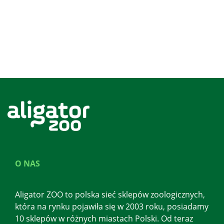
O NAS
Aligator ZOO to polska sieć sklepów zoologicznych,
która na rynku pojawiła się w 2003 roku, posiadamy
10 sklepów w różnych miastach Polski. Od teraz