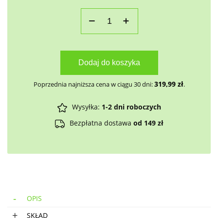
Dodaj do koszyka
319,99
zł
Poprzednia najniższa cena w ciągu 30 dni:
.
Wysyłka:
1-2 dni roboczych
Bezpłatna dostawa
od 149 zł
OPIS
SKŁAD