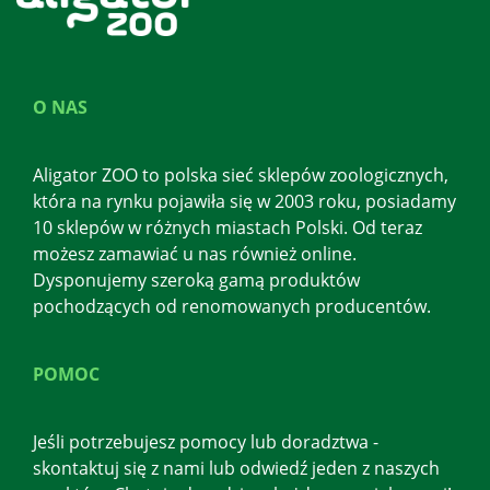
O NAS
Aligator ZOO to polska sieć sklepów zoologicznych,
która na rynku pojawiła się w 2003 roku, posiadamy
10 sklepów w różnych miastach Polski. Od teraz
możesz zamawiać u nas również online.
Dysponujemy szeroką gamą produktów
pochodzących od renomowanych producentów.
POMOC
Jeśli potrzebujesz pomocy lub doradztwa -
skontaktuj się z nami lub odwiedź jeden z naszych