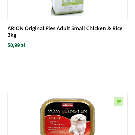
ARION Original Pies Adult Small Chicken & Rice
3kg
50,99 zł