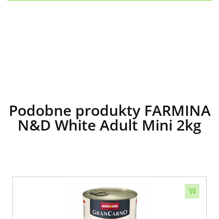
Podobne produkty FARMINA
N&D White Adult Mini 2kg