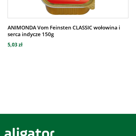
ANIMONDA Vom Feinsten CLASSIC wołowina i
serca indycze 150g
5,03 zł