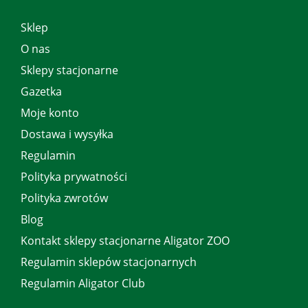
Sklep
O nas
Sklepy stacjonarne
Gazetka
Moje konto
Dostawa i wysyłka
Regulamin
Polityka prywatności
Polityka zwrotów
Blog
Kontakt sklepy stacjonarne Aligator ZOO
Regulamin sklepów stacjonarnych
Regulamin Aligator Club