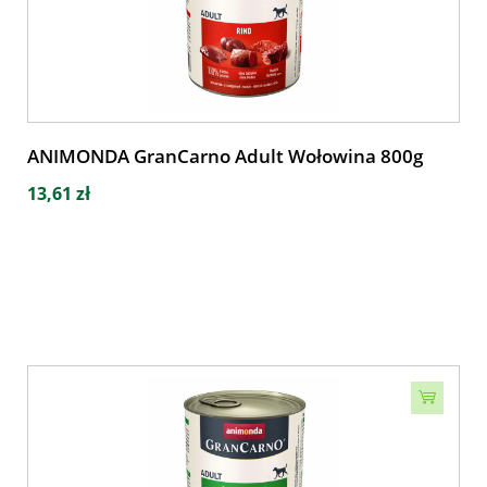
ANIMONDA GranCarno Adult Wołowina 800g
13,61 zł