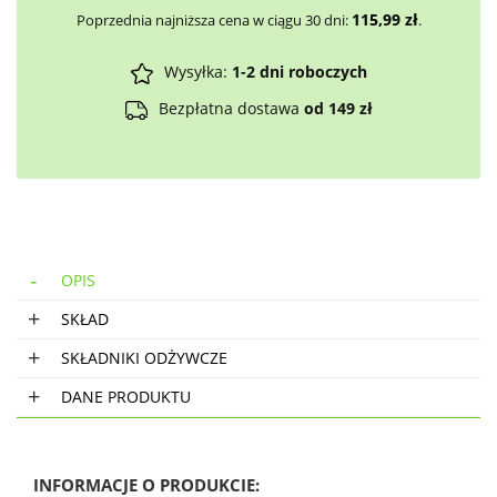
115,99
zł
Poprzednia najniższa cena w ciągu 30 dni:
.
Wysyłka:
1-2 dni roboczych
Bezpłatna dostawa
od 149 zł
OPIS
SKŁAD
SKŁADNIKI ODŻYWCZE
DANE PRODUKTU
INFORMACJE O PRODUKCIE: