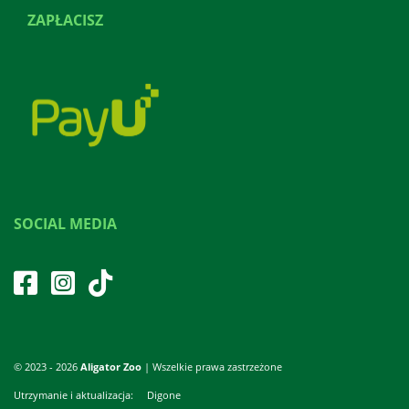
ZAPŁACISZ
SOCIAL MEDIA
© 2023 - 2026
Aligator Zoo
| Wszelkie prawa zastrzeżone
Utrzymanie i aktualizacja:
Digone