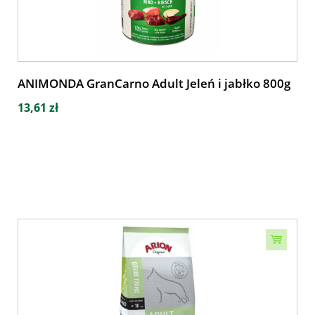
ANIMONDA GranCarno Adult Jeleń i jabłko 800g
13,61 zł