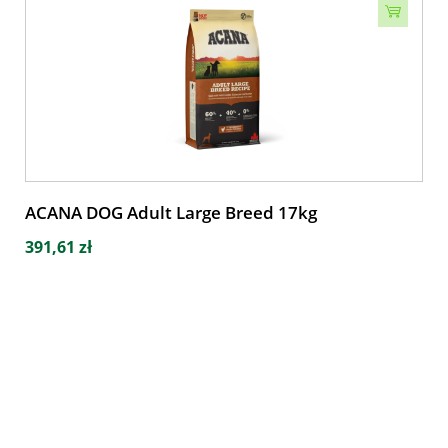
ACANA DOG Adult Large Breed 17kg
391,61 zł