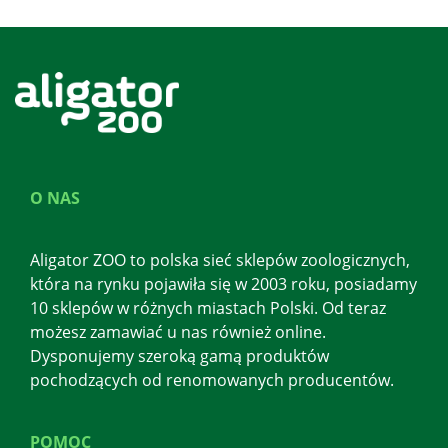
O NAS
Aligator ZOO to polska sieć sklepów zoologicznych,
która na rynku pojawiła się w 2003 roku, posiadamy
10 sklepów w różnych miastach Polski. Od teraz
możesz zamawiać u nas również online.
Dysponujemy szeroką gamą produktów
pochodzących od renomowanych producentów.
POMOC