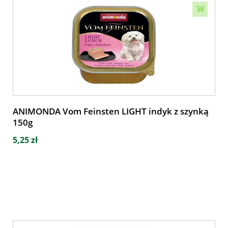
ANIMONDA Vom Feinsten LIGHT indyk z szynką
150g
5,25 zł