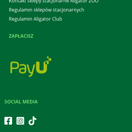
Kontakt sklepy stacjonarne Aligator ZOO
Regulamin sklepów stacjonarnych
Regulamin Aligator Club
ZAPŁACISZ
SOCIAL MEDIA