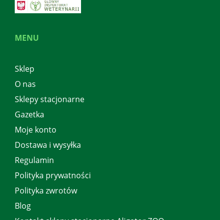
MENU
Sklep
O nas
Sklepy stacjonarne
Gazetka
Moje konto
Dostawa i wysyłka
Regulamin
Polityka prywatności
Polityka zwrotów
Blog