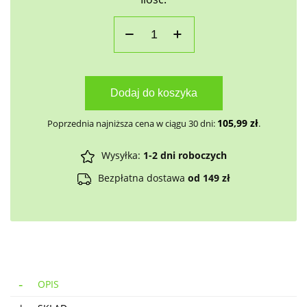
Dodaj do koszyka
105,99
zł
Poprzednia najniższa cena w ciągu 30 dni:
.
Wysyłka:
1-2 dni roboczych
Bezpłatna dostawa
od 149 zł
OPIS