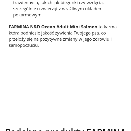
trawiennych, takich jak biegunki czy wzdęcia,
szczególnie u zwierząt z wrażliwym układem
pokarmowym.
FARMINA N&D Ocean Adult Mini Salmon
to karma,
która podniesie jakość żywienia Twojego psa, co
przełoży się na pozytywne zmiany w jego zdrowiu i
samopoczuciu.