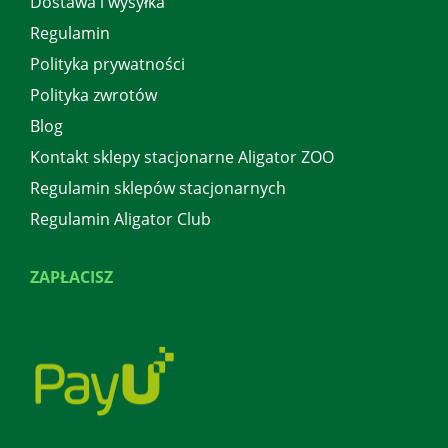
Dostawa i wysyłka
Regulamin
Polityka prywatności
Polityka zwrotów
Blog
Kontakt sklepy stacjonarne Aligator ZOO
Regulamin sklepów stacjonarnych
Regulamin Aligator Club
ZAPŁACISZ