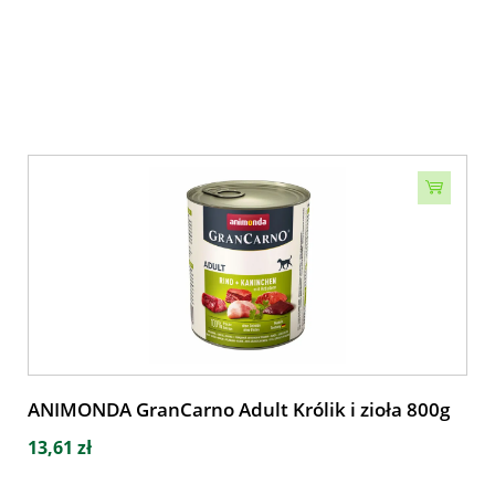
ANIMONDA GranCarno Adult Królik i zioła 800g
13,61 zł