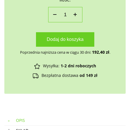
Dodaj do koszyka
192,40
zł
Poprzednia najniższa cena w ciągu 30 dni:
.
Wysyłka:
1-2 dni roboczych
Bezpłatna dostawa
od 149 zł
OPIS