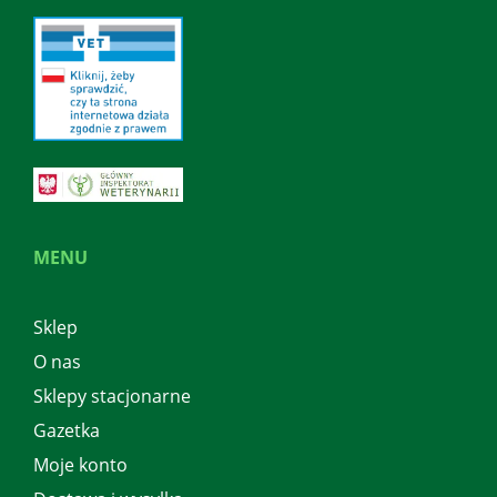
MENU
Sklep
O nas
Sklepy stacjonarne
Gazetka
Moje konto