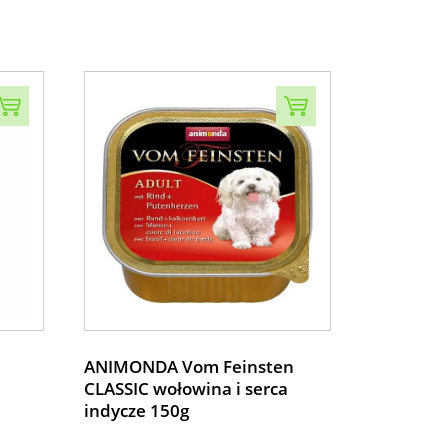
ANIMONDA Vom Feinsten
CLASSIC wołowina i serca
indycze 150g