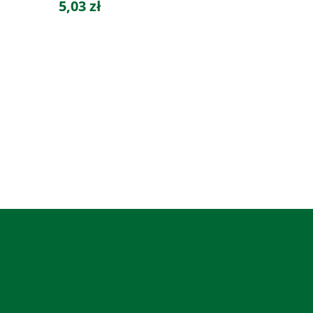
5,03 zł