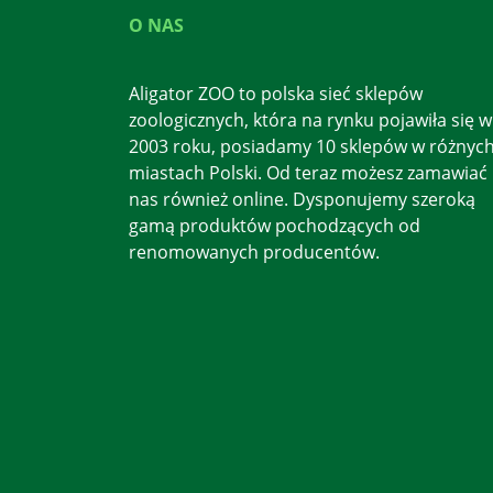
O NAS
Aligator ZOO to polska sieć sklepów
zoologicznych, która na rynku pojawiła się w
2003 roku, posiadamy 10 sklepów w różnyc
miastach Polski. Od teraz możesz zamawiać
nas również online. Dysponujemy szeroką
gamą produktów pochodzących od
renomowanych producentów.