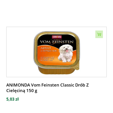
ANIMONDA Vom Feinsten Classic Drób Z
Cielęciną 150 g
5,03 zł