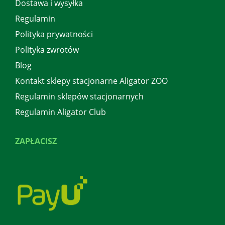
Dostawa i wysyłka
Regulamin
Polityka prywatności
Polityka zwrotów
Blog
Kontakt sklepy stacjonarne Aligator ZOO
Regulamin sklepów stacjonarnych
Regulamin Aligator Club
ZAPŁACISZ