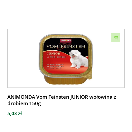
ANIMONDA Vom Feinsten JUNIOR wołowina z
drobiem 150g
5,03 zł