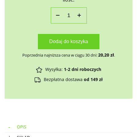
Dodaj do koszyka
20,20
zł
Poprzednia najniższa cena w ciągu 30 dni:
.
Wysyłka:
1-2 dni roboczych
Bezpłatna dostawa
od 149 zł
OPIS