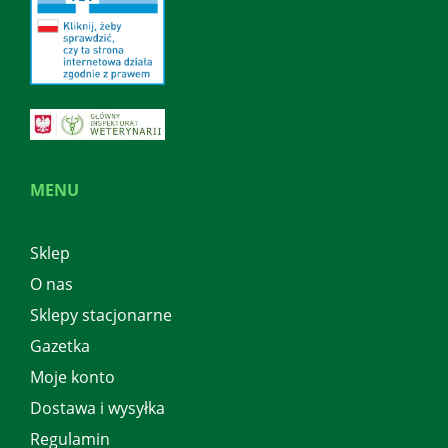
MENU
Sklep
O nas
Sklepy stacjonarne
Gazetka
Moje konto
Dostawa i wysyłka
Regulamin