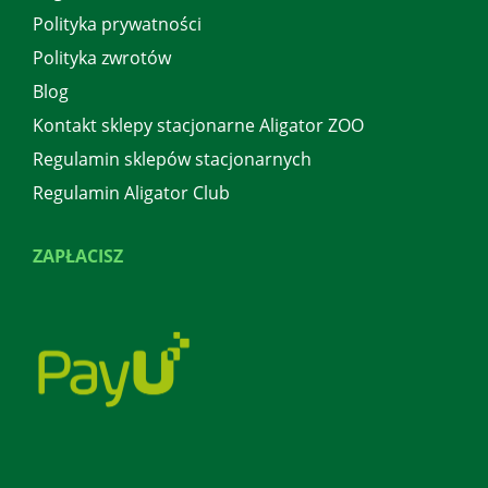
Polityka prywatności
Polityka zwrotów
Blog
Kontakt sklepy stacjonarne Aligator ZOO
Regulamin sklepów stacjonarnych
Regulamin Aligator Club
ZAPŁACISZ