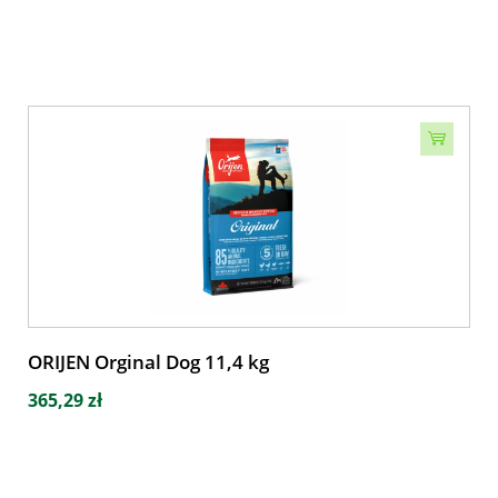
ORIJEN Orginal Dog 11,4 kg
365,29 zł