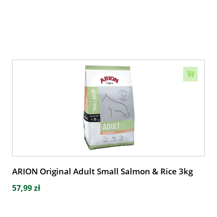
ARION Original Adult Small Salmon & Rice 3kg
57,99 zł