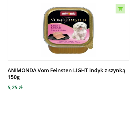
ANIMONDA Vom Feinsten LIGHT indyk z szynką
150g
5,25 zł