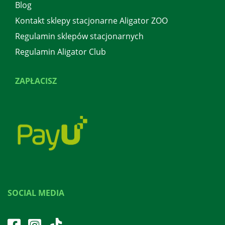
Blog
Kontakt sklepy stacjonarne Aligator ZOO
Regulamin sklepów stacjonarnych
Regulamin Aligator Club
ZAPŁACISZ
SOCIAL MEDIA