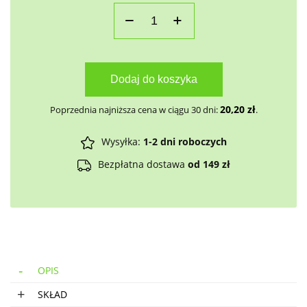
Dodaj do koszyka
20,20
zł
Poprzednia najniższa cena w ciągu 30 dni:
.
Wysyłka:
1-2 dni roboczych
Bezpłatna dostawa
od 149 zł
OPIS
SKŁAD