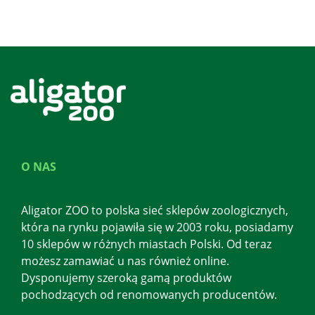
O NAS
Aligator ZOO to polska sieć sklepów zoologicznych,
która na rynku pojawiła się w 2003 roku, posiadamy
10 sklepów w różnych miastach Polski. Od teraz
możesz zamawiać u nas również online.
Dysponujemy szeroką gamą produktów
pochodzących od renomowanych producentów.