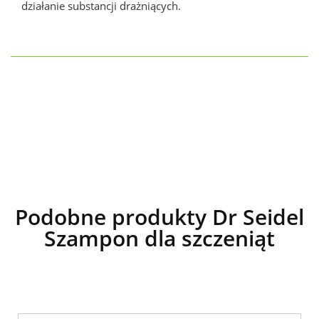
działanie substancji drażniących.
Podobne produkty Dr Seidel
Szampon dla szczeniąt