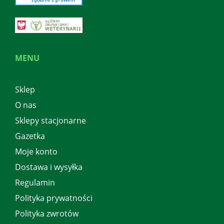
MENU
Sklep
O nas
Sklepy stacjonarne
Gazetka
Moje konto
Dostawa i wysyłka
Regulamin
Polityka prywatności
Polityka zwrotów