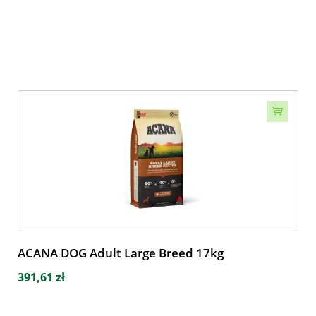
ACANA DOG Adult Large Breed 17kg
391,61 zł