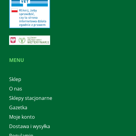
MENU
Sklep
O nas
Sklepy stacjonarne
Gazetka
Moje konto
Dostawa i wysyłka
Regulamin