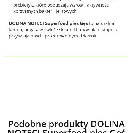
prebiotyk, które pobudzają wzrost i aktywność
korzystnych bakterii jelitowych.
DOLINA NOTECI Superfood pies Gęś
to naturalna
karma, bogata w świeże składniki o wysokim stopniu
przyswajalności i prozdrowotnym działaniu.
Podobne produkty DOLINA
NOTECI Superfood pies Gęś