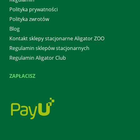
Polityka prywatności
Polityka zwrotów
Blog
Kontakt sklepy stacjonarne Aligator ZOO
Regulamin sklepów stacjonarnych
Regulamin Aligator Club
ZAPŁACISZ