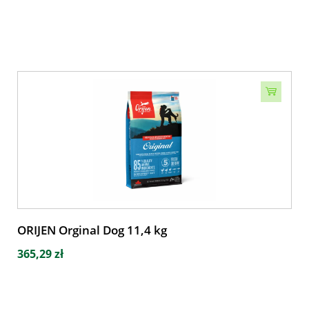
ORIJEN Orginal Dog 11,4 kg
365,29 zł