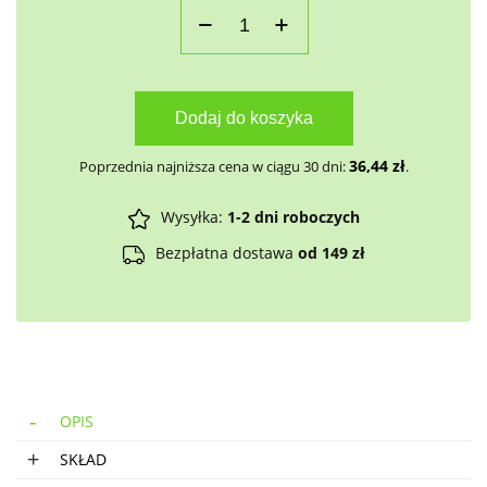
Dodaj do koszyka
36,44
zł
Poprzednia najniższa cena w ciągu 30 dni:
.
Wysyłka:
1-2 dni roboczych
Bezpłatna dostawa
od 149 zł
OPIS
SKŁAD