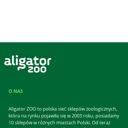
O NAS
Aligator ZOO to polska sieć sklepów zoologicznych,
która na rynku pojawiła się w 2003 roku, posiadamy
10 sklepów w różnych miastach Polski. Od teraz