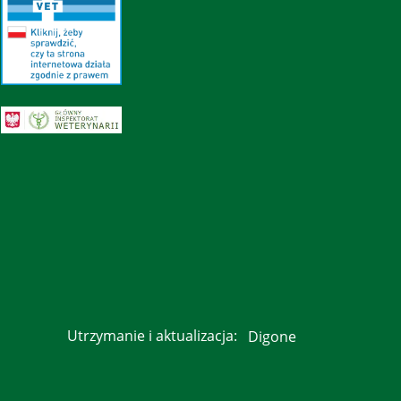
Utrzymanie i aktualizacja:
Digone