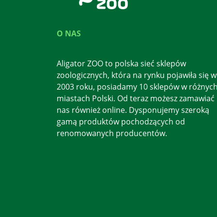
O NAS
Aligator ZOO to polska sieć sklepów
zoologicznych, która na rynku pojawiła się w
2003 roku, posiadamy 10 sklepów w różnyc
miastach Polski. Od teraz możesz zamawiać
nas również online. Dysponujemy szeroką
gamą produktów pochodzących od
renomowanych producentów.