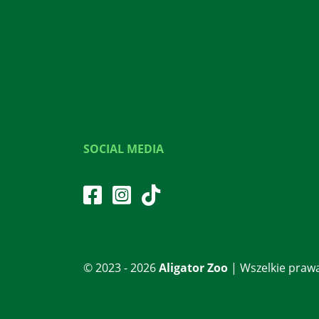
SOCIAL MEDIA
© 2023 - 2026
Aligator Zoo
| Wszelkie praw