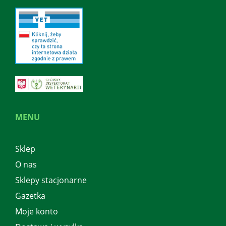
MENU
Sklep
O nas
Sklepy stacjonarne
Gazetka
Moje konto