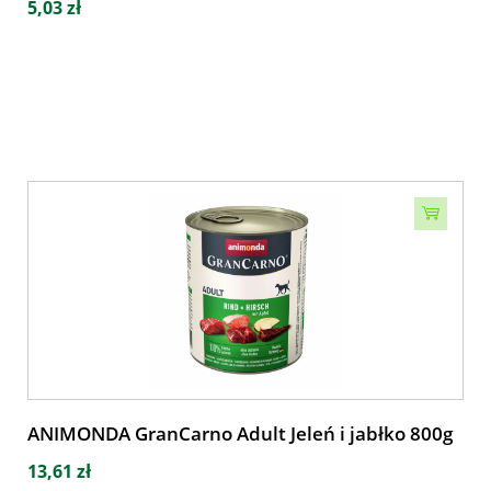
5,03 zł
ANIMONDA GranCarno Adult Jeleń i jabłko 800g
13,61 zł