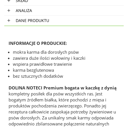
SKŁAD
ANALIZA
DANE PRODUKTU
INFORMACJE O PRODUCKIE:
mokra karma dla dorosłych psów
zawiera duże ilości wołowiny i kaczki
wspiera prawidłowe trawienie
karma bezglutenowa
bez sztucznych dodatków
DOLINA NOTECI Premium bogata w kaczkę z dynią
kompletny posiłek dla psów wszystkich ras. Jest
bogatym źródłem białka, które pochodzi z mięsa i
produktów pochodzenia zwierzęcego. Ponadto jej
receptura całkowicie zaspokaja potrzeby żywieniowe u
psów dorosłych. Za unikalny smak karmy odpowiada
odpowiednio zbilansowane połączenie naturalnych