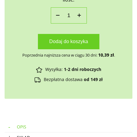
Dodaj do koszyka
10,39
zł
Poprzednia najniższa cena w ciągu 30 dni:
.
Wysyłka:
1-2 dni roboczych
Bezpłatna dostawa
od 149 zł
OPIS