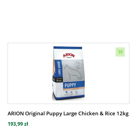
ARION Original Puppy Large Chicken & Rice 12kg
193,99 zł