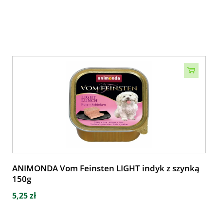
ANIMONDA Vom Feinsten LIGHT indyk z szynką
150g
5,25 zł