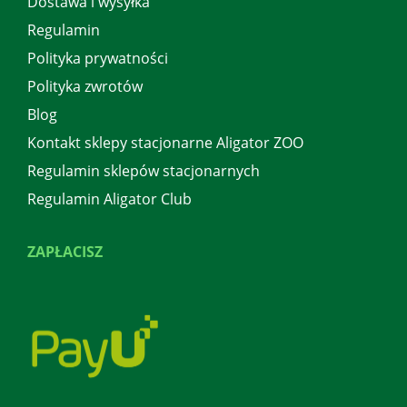
Dostawa i wysyłka
Regulamin
Polityka prywatności
Polityka zwrotów
Blog
Kontakt sklepy stacjonarne Aligator ZOO
Regulamin sklepów stacjonarnych
Regulamin Aligator Club
ZAPŁACISZ