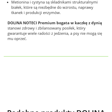
Metionina i cystyna są składnikami strukturalnymi
białek, które są niezbędne do wzrostu, naprawy
tkanek i produkcji enzymów.
DOLINA NOTECI Premium bogata w kaczkę z dynią
stanowi zdrowy i zbilansowany posiłek, który
gwarantuje wiele radości z jedzenia, a psy nie mogą się
mu oprzeć.