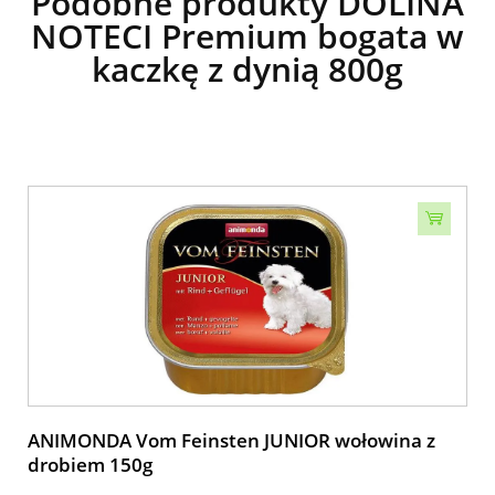
Podobne produkty DOLINA
NOTECI Premium bogata w
kaczkę z dynią 800g
ANIMONDA Vom Feinsten JUNIOR wołowina z
drobiem 150g