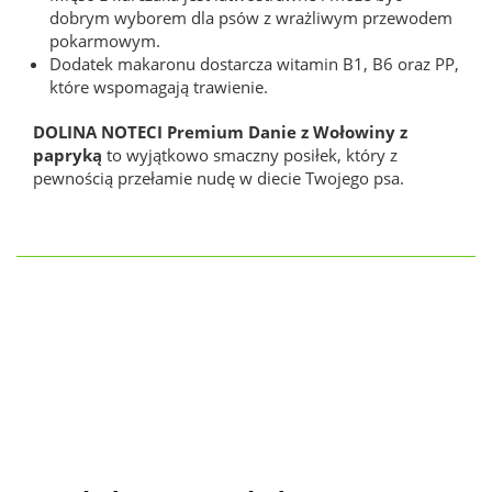
dobrym wyborem dla psów z wrażliwym przewodem
pokarmowym.
Dodatek makaronu dostarcza witamin B1, B6 oraz PP,
które wspomagają trawienie.
DOLINA NOTECI Premium Danie z Wołowiny z
papryką
to wyjątkowo smaczny posiłek, który z
pewnością przełamie nudę w diecie Twojego psa.