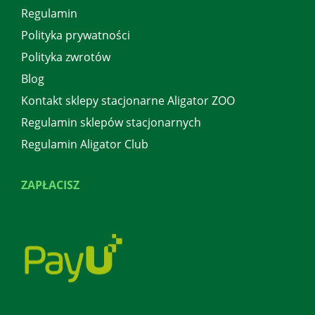
Regulamin
Polityka prywatności
Polityka zwrotów
Blog
Kontakt sklepy stacjonarne Aligator ZOO
Regulamin sklepów stacjonarnych
Regulamin Aligator Club
ZAPŁACISZ