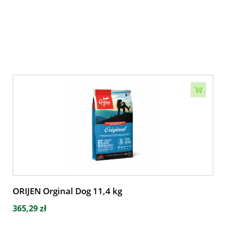
ORIJEN Orginal Dog 11,4 kg
365,29 zł