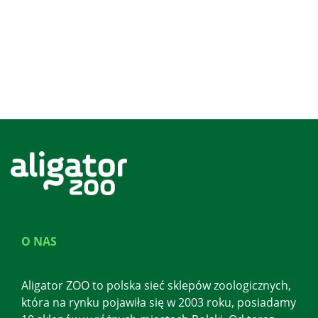
O NAS
Aligator ZOO to polska sieć sklepów zoologicznych,
która na rynku pojawiła się w 2003 roku, posiadamy