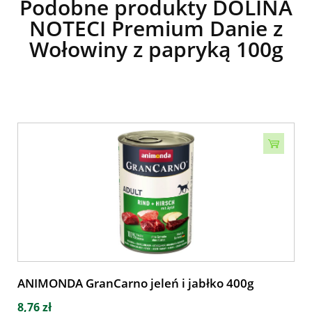
Podobne produkty DOLINA
NOTECI Premium Danie z
Wołowiny z papryką 100g
ANIMONDA GranCarno jeleń i jabłko 400g
8,76 zł