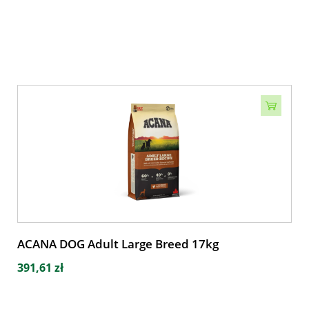
ACANA DOG Adult Large Breed 17kg
391,61 zł