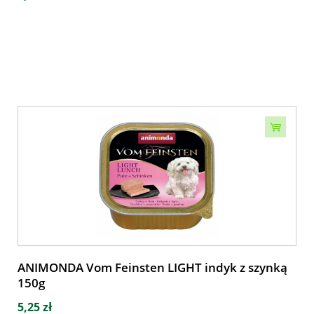
ANIMONDA Vom Feinsten LIGHT indyk z szynką
150g
5,25 zł