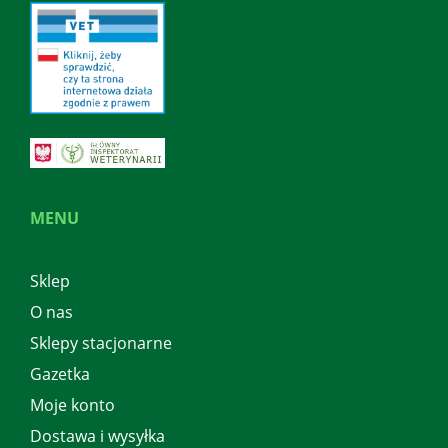
MENU
Sklep
O nas
Sklepy stacjonarne
Gazetka
Moje konto
Dostawa i wysyłka