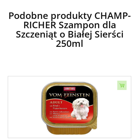
Podobne produkty CHAMP-
RICHER Szampon dla
Szczeniąt o Białej Sierści
250ml