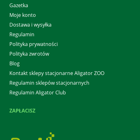
Gazetka
Moje konto
Dostawa i wysyłka
Regulamin
Polityka prywatności
Polityka zwrotów
Blog
Kontakt sklepy stacjonarne Aligator ZOO
Regulamin sklepów stacjonarnych
Regulamin Aligator Club
ZAPŁACISZ