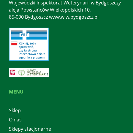
Wojewódzki Inspektorat Weterynarii w Bydgoszczy
aleja Powstańców Wielkopolskich 10,
85-090 Bydgoszcz www.wiw.bydgoszcz.pl
MENU
Sklep
O nas
Sklepy stacjonarne