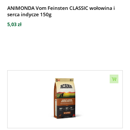
ANIMONDA Vom Feinsten CLASSIC wołowina i
serca indycze 150g
5,03 zł