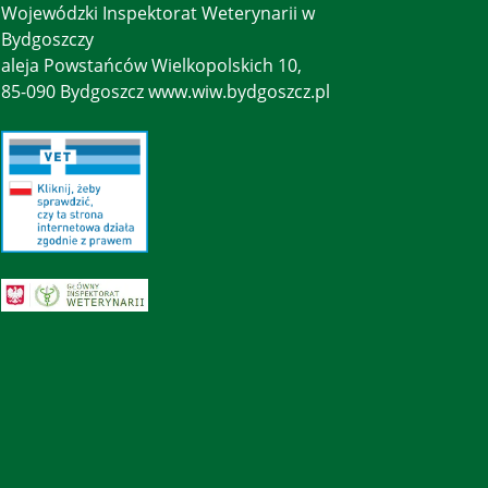
Wojewódzki Inspektorat Weterynarii w
Bydgoszczy
aleja Powstańców Wielkopolskich 10,
85-090 Bydgoszcz www.wiw.bydgoszcz.pl