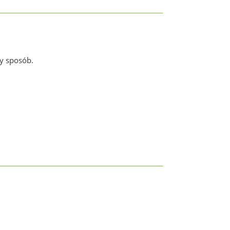
y sposób.