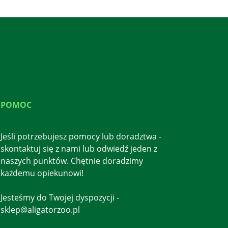
POMOC
Jeśli potrzebujesz pomocy lub doradztwa -
skontaktuj się z nami lub odwiedź jeden z
naszych punktów. Chętnie doradzimy
każdemu opiekunowi!
Jesteśmy do Twojej dyspozycji -
sklep@aligatorzoo.pl