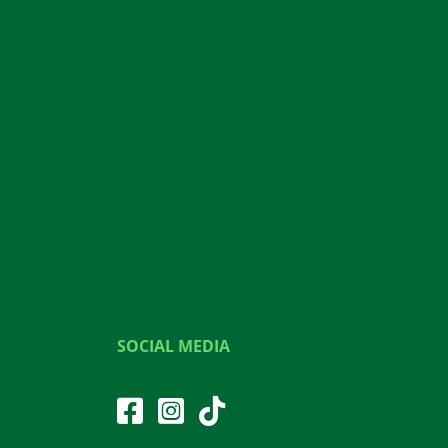
SOCIAL MEDIA