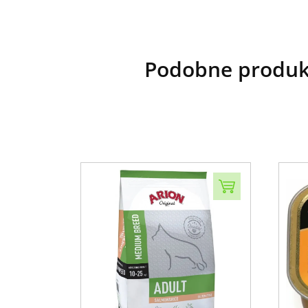
Podobne produk