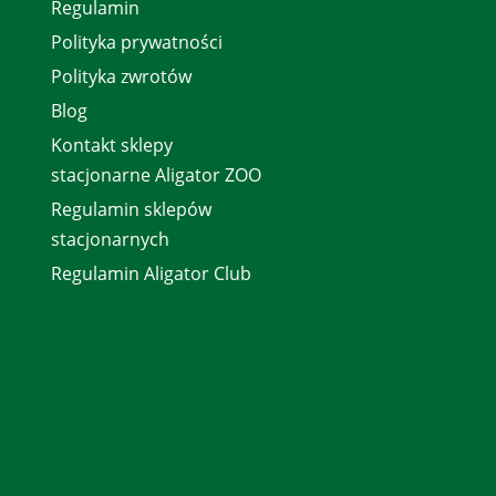
Regulamin
Polityka prywatności
Polityka zwrotów
Blog
Kontakt sklepy
stacjonarne Aligator ZOO
Regulamin sklepów
stacjonarnych
Regulamin Aligator Club