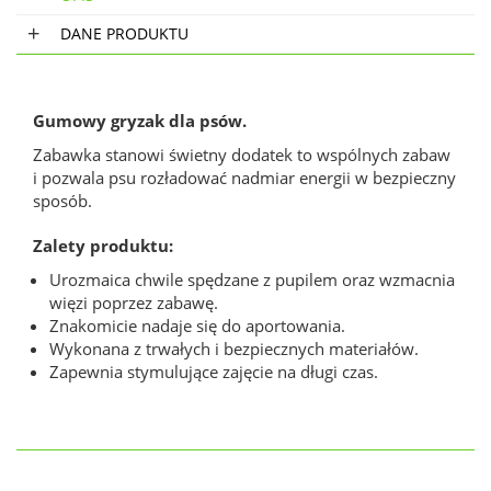
DANE PRODUKTU
Gumowy gryzak dla psów.
Zabawka stanowi świetny dodatek to wspólnych zabaw
i pozwala psu rozładować nadmiar energii w bezpieczny
sposób.
Zalety produktu:
Urozmaica chwile spędzane z pupilem oraz wzmacnia
więzi poprzez zabawę.
Znakomicie nadaje się do aportowania.
Wykonana z trwałych i bezpiecznych materiałów.
Zapewnia stymulujące zajęcie na długi czas.