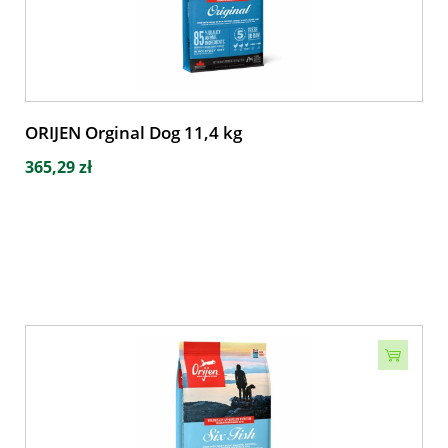
ORIJEN Orginal Dog 11,4 kg
365,29 zł