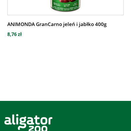
ANIMONDA GranCarno jeleń i jabłko 400g
8,76 zł