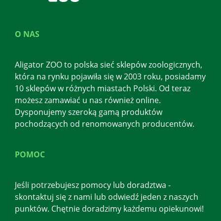
O NAS
Aligator ZOO to polska sieć sklepów zoologicznych,
która na rynku pojawiła się w 2003 roku, posiadamy
10 sklepów w różnych miastach Polski. Od teraz
możesz zamawiać u nas również online.
Dysponujemy szeroką gamą produktów
pochodzących od renomowanych producentów.
POMOC
Jeśli potrzebujesz pomocy lub doradztwa -
skontaktuj się z nami lub odwiedź jeden z naszych
punktów. Chętnie doradzimy każdemu opiekunowi!