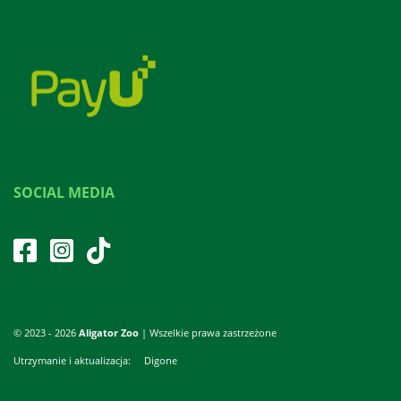
SOCIAL MEDIA
© 2023 - 2026
Aligator Zoo
| Wszelkie prawa zastrzeżone
Utrzymanie i aktualizacja:
Digone