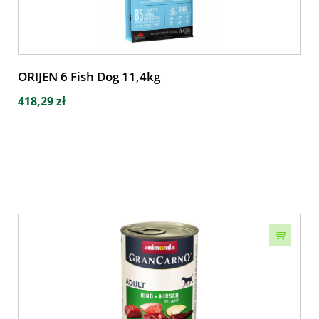
ORIJEN 6 Fish Dog 11,4kg
418,29 zł