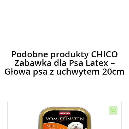
Podobne produkty CHICO
Zabawka dla Psa Latex –
Głowa psa z uchwytem 20cm