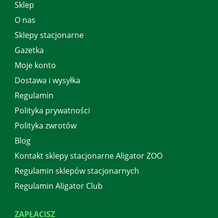
Sklep
O nas
Sklepy stacjonarne
Gazetka
Moje konto
Dostawa i wysyłka
Regulamin
Polityka prywatności
Polityka zwrotów
Blog
Kontakt sklepy stacjonarne Aligator ZOO
Regulamin sklepów stacjonarnych
Regulamin Aligator Club
ZAPŁACISZ