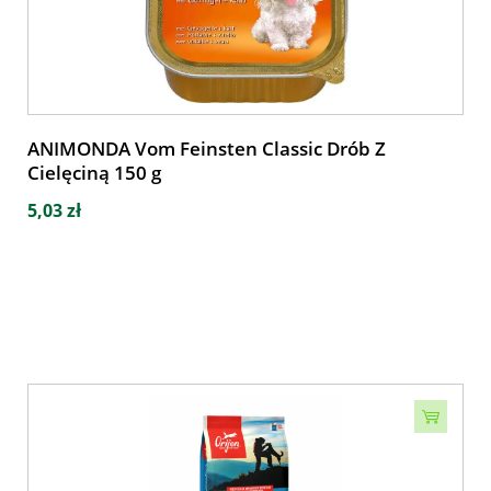
ANIMONDA Vom Feinsten Classic Drób Z
Cielęciną 150 g
5,03 zł