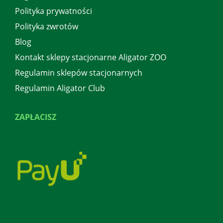
Polityka prywatności
Polityka zwrotów
Blog
Kontakt sklepy stacjonarne Aligator ZOO
Regulamin sklepów stacjonarnych
Regulamin Aligator Club
ZAPŁACISZ