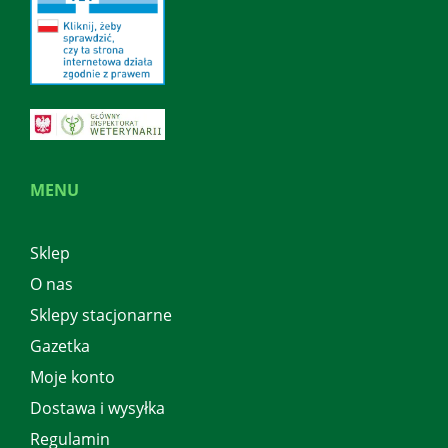
MENU
Sklep
O nas
Sklepy stacjonarne
Gazetka
Moje konto
Dostawa i wysyłka
Regulamin