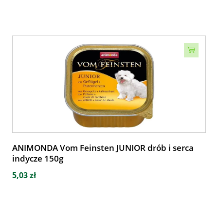
ANIMONDA Vom Feinsten JUNIOR drób i serca
indycze 150g
5,03 zł