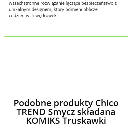
wszechstronne rozwiązanie łączące bezpieczeństwo z
unikalnym designem, który odmieni oblicze
codziennych wędrówek.
Podobne produkty Chico
TREND Smycz składana
KOMIKS Truskawki