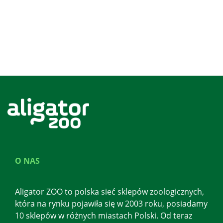
O NAS
Aligator ZOO to polska sieć sklepów zoologicznych,
która na rynku pojawiła się w 2003 roku, posiadamy
10 sklepów w różnych miastach Polski. Od teraz