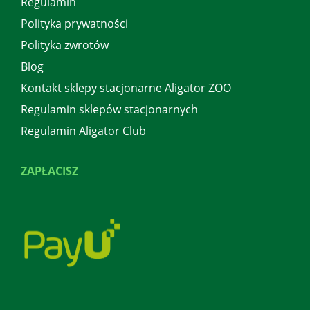
Regulamin
Polityka prywatności
Polityka zwrotów
Blog
Kontakt sklepy stacjonarne Aligator ZOO
Regulamin sklepów stacjonarnych
Regulamin Aligator Club
ZAPŁACISZ