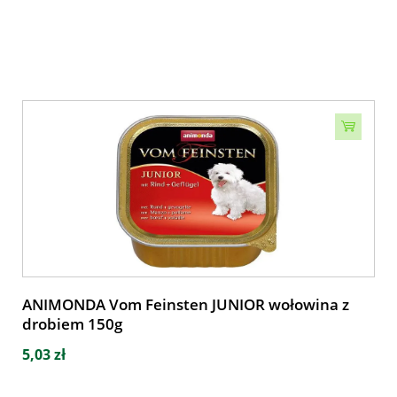
ANIMONDA Vom Feinsten JUNIOR wołowina z
drobiem 150g
5,03 zł