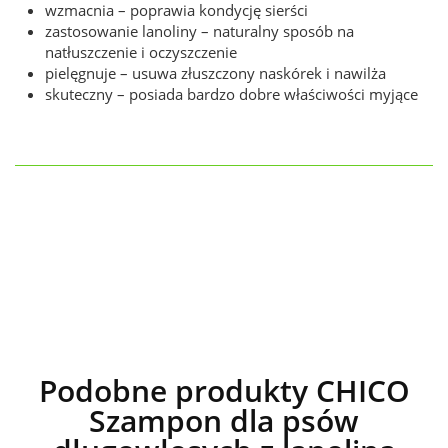
wzmacnia – poprawia kondycję sierści
zastosowanie lanoliny – naturalny sposób na
natłuszczenie i oczyszczenie
pielęgnuje – usuwa złuszczony naskórek i nawilża
skuteczny – posiada bardzo dobre właściwości myjące
Podobne produkty CHICO
Szampon dla psów