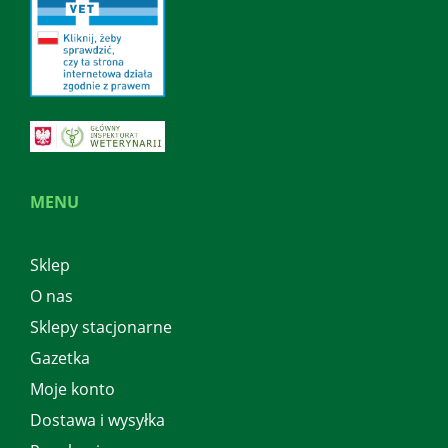
MENU
Sklep
O nas
Sklepy stacjonarne
Gazetka
Moje konto
Dostawa i wysyłka