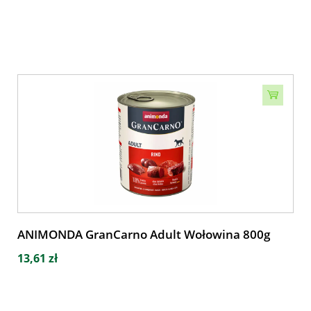
ANIMONDA GranCarno Adult Wołowina 800g
13,61 zł