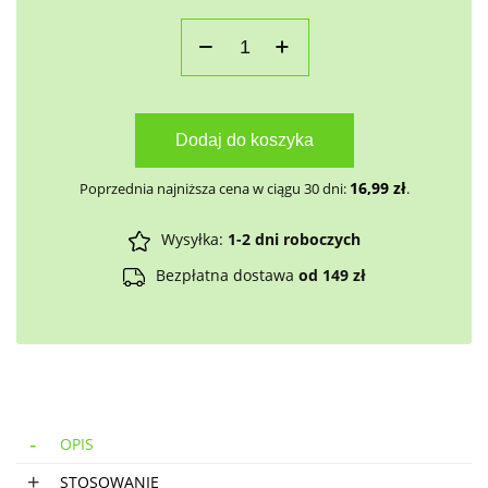
Dodaj do koszyka
16,99
zł
Poprzednia najniższa cena w ciągu 30 dni:
.
Wysyłka:
1-2 dni roboczych
Bezpłatna dostawa
od 149 zł
OPIS
STOSOWANIE