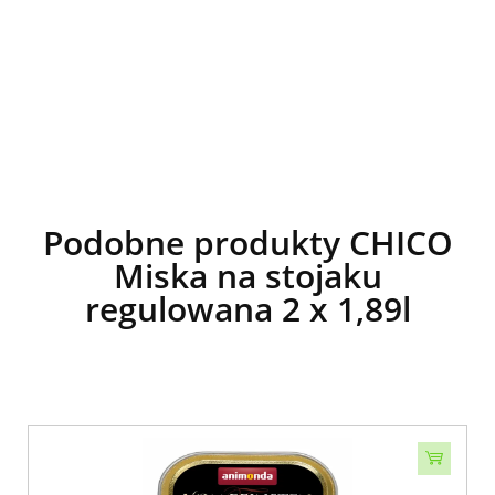
Podobne produkty CHICO
Miska na stojaku
regulowana 2 x 1,89l