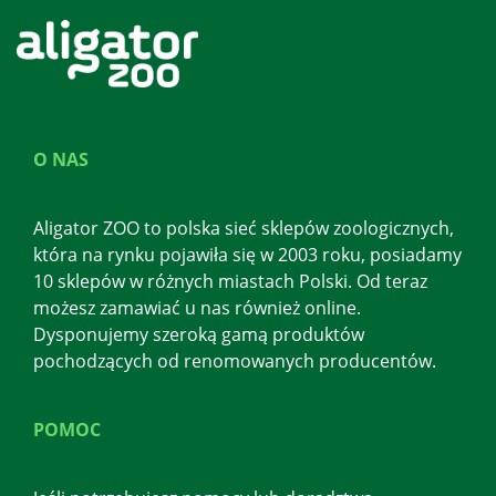
O NAS
Aligator ZOO to polska sieć sklepów zoologicznych,
która na rynku pojawiła się w 2003 roku, posiadamy
10 sklepów w różnych miastach Polski. Od teraz
możesz zamawiać u nas również online.
Dysponujemy szeroką gamą produktów
pochodzących od renomowanych producentów.
POMOC