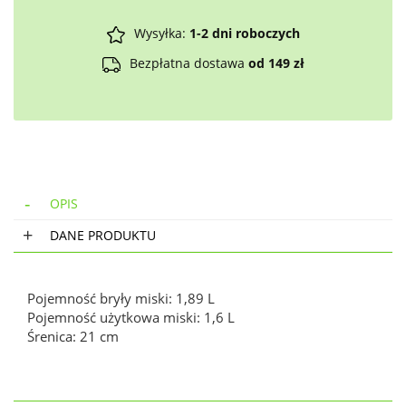
Wysyłka:
1-2 dni roboczych
Bezpłatna dostawa
od 149 zł
OPIS
DANE PRODUKTU
Pojemność bryły miski: 1,89 L
Pojemność użytkowa miski: 1,6 L
Śrenica: 21 cm