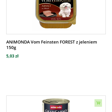
ANIMONDA Vom Feinsten FOREST z jeleniem
150g
5,03 zł