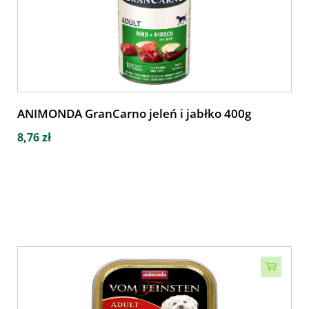
ANIMONDA GranCarno jeleń i jabłko 400g
8,76 zł