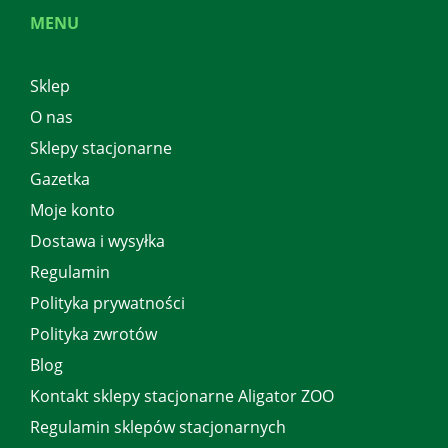
MENU
Sklep
O nas
Sklepy stacjonarne
Gazetka
Moje konto
Dostawa i wysyłka
Regulamin
Polityka prywatności
Polityka zwrotów
Blog
Kontakt sklepy stacjonarne Aligator ZOO
Regulamin sklepów stacjonarnych