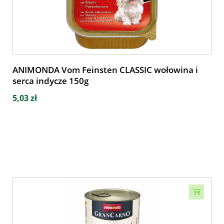
ANIMONDA Vom Feinsten CLASSIC wołowina i
serca indycze 150g
5,03 zł