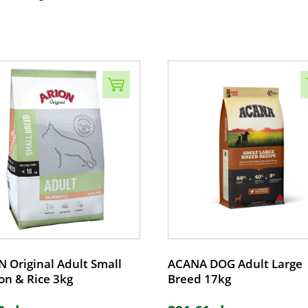
 Original Adult Small
ACANA DOG Adult Large
on & Rice 3kg
Breed 17kg