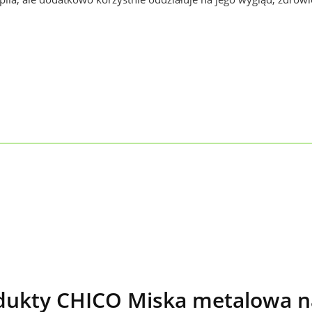
ukty CHICO Miska metalowa n