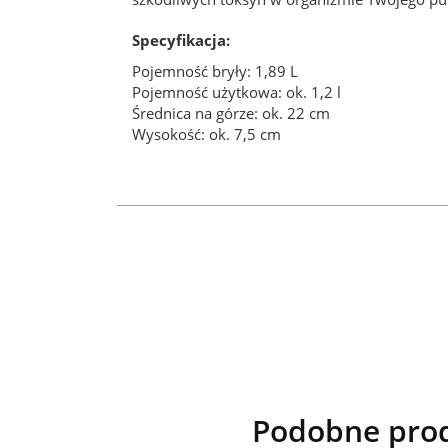
Specyfikacja:
Pojemność bryły: 1,89 L
Pojemność użytkowa: ok. 1,2 l
Średnica na górze: ok. 22 cm
Wysokość: ok. 7,5 cm
Podobne prod