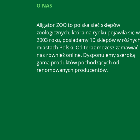
O NAS
Aligator ZOO to polska sieć sklepów
zoologicznych, która na rynku pojawiła się w
2003 roku, posiadamy 10 sklepów w różnyc
miastach Polski. Od teraz możesz zamawiać
nas również online. Dysponujemy szeroką
gamą produktów pochodzących od
renomowanych producentów.