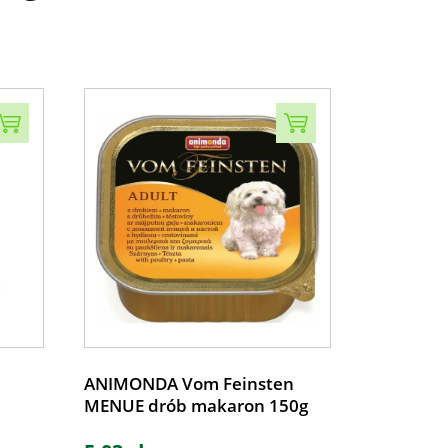
ANIMONDA Vom Feinsten
MENUE drób makaron 150g