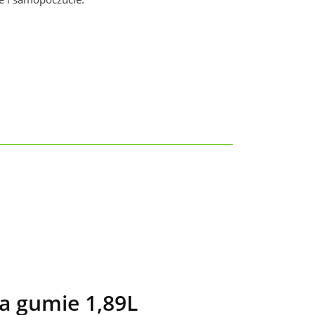
a gumie 1,89L