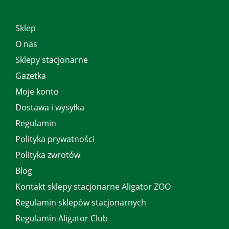
Sklep
O nas
Sklepy stacjonarne
Gazetka
Moje konto
Dostawa i wysyłka
Regulamin
Polityka prywatności
Polityka zwrotów
Blog
Kontakt sklepy stacjonarne Aligator ZOO
Regulamin sklepów stacjonarnych
Regulamin Aligator Club