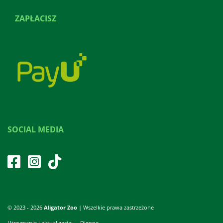
ZAPŁACISZ
SOCIAL MEDIA
© 2023 - 2026
Aligator Zoo
| Wszelkie prawa zastrzeżone
Utrzymanie i aktualizacja:
Digone