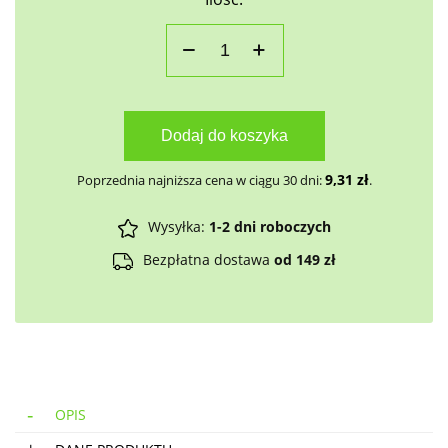
Dodaj do koszyka
9,31
zł
Poprzednia najniższa cena w ciągu 30 dni:
.
Wysyłka:
1-2 dni roboczych
Bezpłatna dostawa
od 149 zł
OPIS