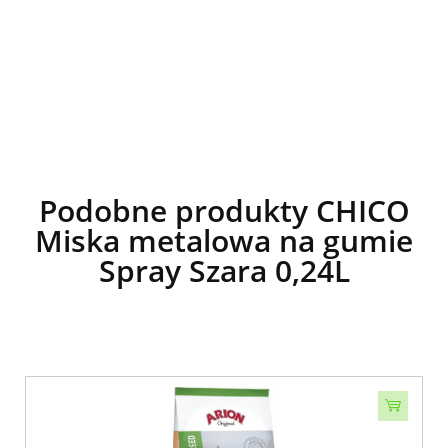
Podobne produkty CHICO
Miska metalowa na gumie
Spray Szara 0,24L