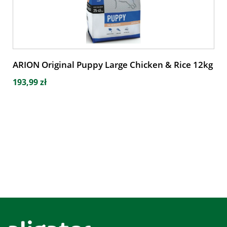
ARION Original Puppy Large Chicken & Rice 12kg
193,99 zł