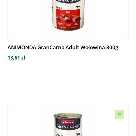
ANIMONDA GranCarno Adult Wołowina 800g
13,61 zł