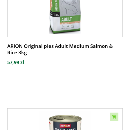
ARION Original pies Adult Medium Salmon &
Rice 3kg
57,99 zł