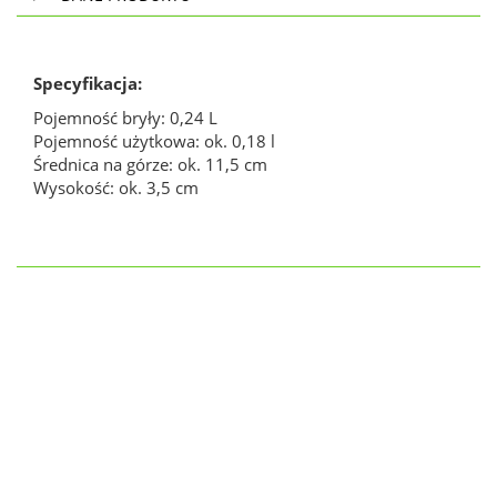
Specyfikacja:
Pojemność bryły: 0,24 L
Pojemność użytkowa: ok. 0,18 l
Średnica na górze: ok. 11,5 cm
Wysokość: ok. 3,5 cm