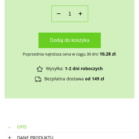
Dodaj do koszyka
10,28
zł
Poprzednia najniższa cena w ciągu 30 dni:
.
Wysyłka:
1-2 dni roboczych
Bezpłatna dostawa
od 149 zł
OPIS
DANE PRODUKTU