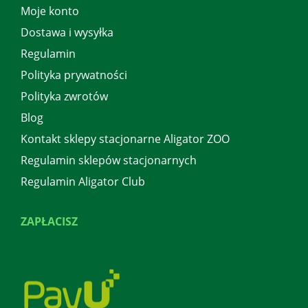
Moje konto
Dostawa i wysyłka
Regulamin
Polityka prywatności
Polityka zwrotów
Blog
Kontakt sklepy stacjonarne Aligator ZOO
Regulamin sklepów stacjonarnych
Regulamin Aligator Club
ZAPŁACISZ