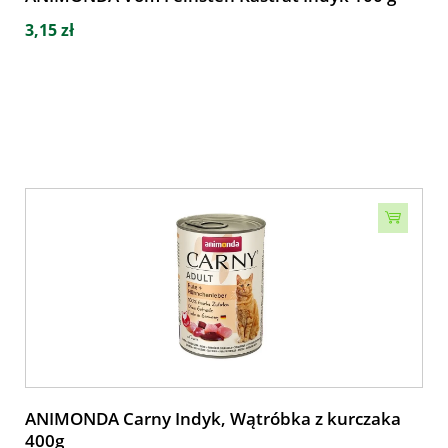
3,15 zł
ANIMONDA Carny Indyk, Wątróbka z kurczaka
400g