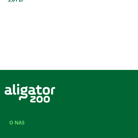
O NAS