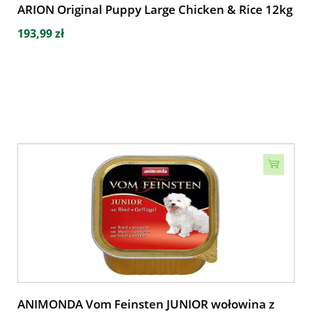
ARION Original Puppy Large Chicken & Rice 12kg
193,99 zł
ANIMONDA Vom Feinsten JUNIOR wołowina z