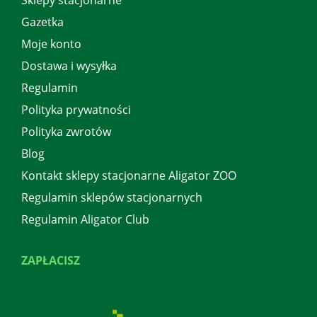
Gazetka
Moje konto
Dostawa i wysyłka
Regulamin
Polityka prywatności
Polityka zwrotów
Blog
Kontakt sklepy stacjonarne Aligator ZOO
Regulamin sklepów stacjonarnych
Regulamin Aligator Club
ZAPŁACISZ