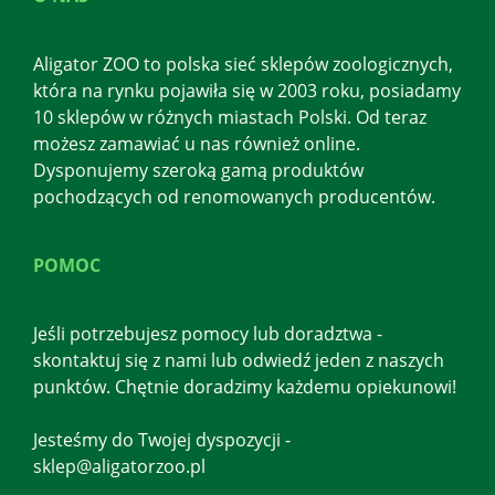
Aligator ZOO to polska sieć sklepów zoologicznych,
która na rynku pojawiła się w 2003 roku, posiadamy
10 sklepów w różnych miastach Polski. Od teraz
możesz zamawiać u nas również online.
Dysponujemy szeroką gamą produktów
pochodzących od renomowanych producentów.
POMOC
Jeśli potrzebujesz pomocy lub doradztwa -
skontaktuj się z nami lub odwiedź jeden z naszych
punktów. Chętnie doradzimy każdemu opiekunowi!
Jesteśmy do Twojej dyspozycji -
sklep@aligatorzoo.pl