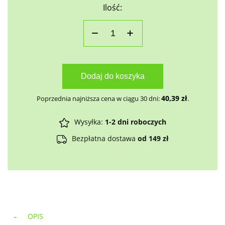
Ilość:
Dodaj do koszyka
40,39
zł
Poprzednia najniższa cena w ciągu 30 dni:
.
Wysyłka:
1-2 dni roboczych
Bezpłatna dostawa
od 149 zł
OPIS