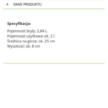
DANE PRODUKTU
Specyfikacja:
Pojemność bryły: 2,84 L
Pojemność użytkowa: ok. 2 l
Średnica na górze: ok. 25 cm
Wysokość: ok. 8 cm