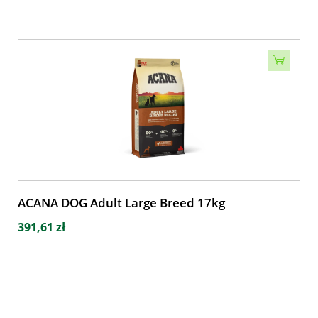
ACANA DOG Adult Large Breed 17kg
391,61 zł