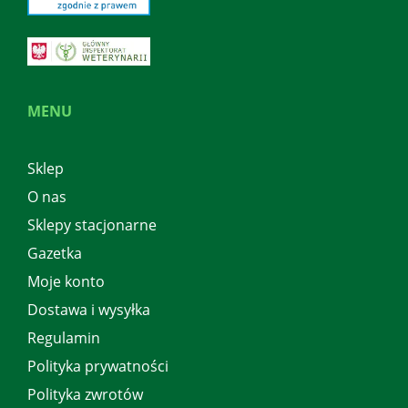
MENU
Sklep
O nas
Sklepy stacjonarne
Gazetka
Moje konto
Dostawa i wysyłka
Regulamin
Polityka prywatności
Polityka zwrotów