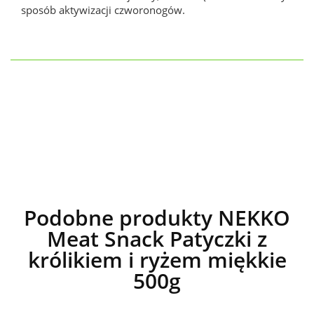
sposób aktywizacji czworonogów.
Podobne produkty NEKKO
Meat Snack Patyczki z
królikiem i ryżem miękkie
500g