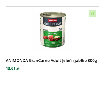
ANIMONDA GranCarno Adult Jeleń i jabłko 800g
13,61 zł