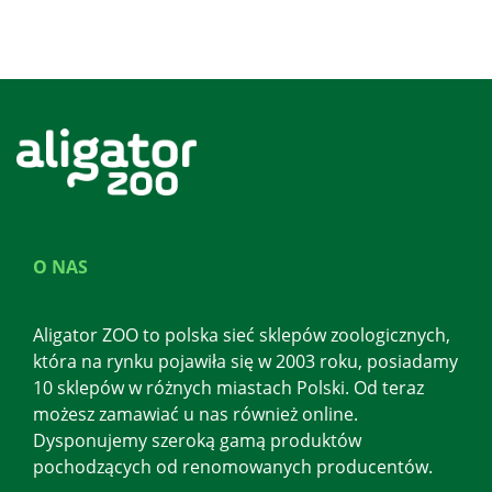
O NAS
Aligator ZOO to polska sieć sklepów zoologicznych,
która na rynku pojawiła się w 2003 roku, posiadamy
10 sklepów w różnych miastach Polski. Od teraz
możesz zamawiać u nas również online.
Dysponujemy szeroką gamą produktów
pochodzących od renomowanych producentów.