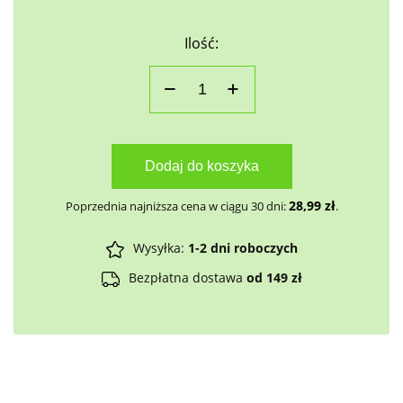
Ilość:
Dodaj do koszyka
28,99
zł
Poprzednia najniższa cena w ciągu 30 dni:
.
Wysyłka:
1-2 dni roboczych
Bezpłatna dostawa
od 149 zł