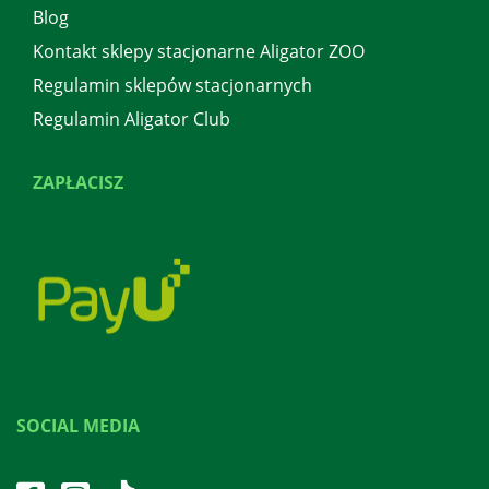
Blog
Kontakt sklepy stacjonarne Aligator ZOO
Regulamin sklepów stacjonarnych
Regulamin Aligator Club
ZAPŁACISZ
SOCIAL MEDIA