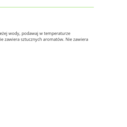
wieżej wody, podawaj w temperaturze
Nie zawiera sztucznych aromatów. Nie zawiera