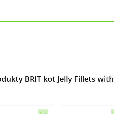
ukty BRIT kot Jelly Fillets wit