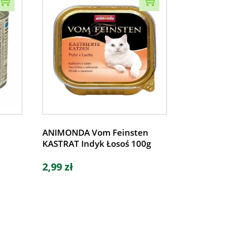
ANIMONDA Vom Feinsten
KASTRAT Indyk Łosoś 100g
2,99 zł