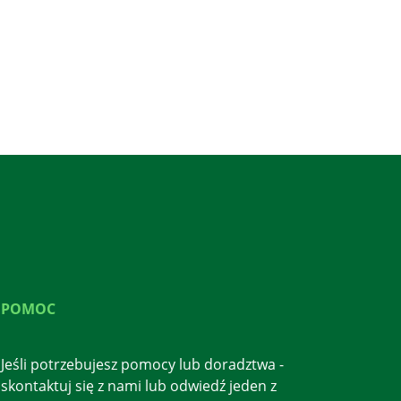
POMOC
Jeśli potrzebujesz pomocy lub doradztwa -
skontaktuj się z nami lub odwiedź jeden z