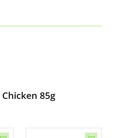
h Chicken 85g