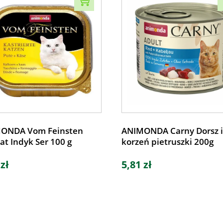
ONDA Vom Feinsten
ANIMONDA Carny Dorsz i
at Indyk Ser 100 g
korzeń pietruszki 200g
 zł
5,81 zł