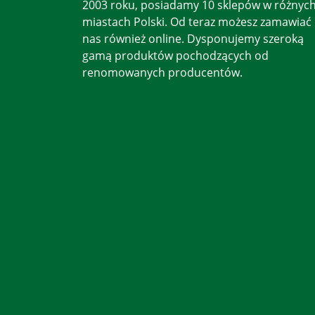
2003 roku, posiadamy 10 sklepów w różnyc
miastach Polski. Od teraz możesz zamawiać
nas również online. Dysponujemy szeroką
gamą produktów pochodzących od
renomowanych producentów.