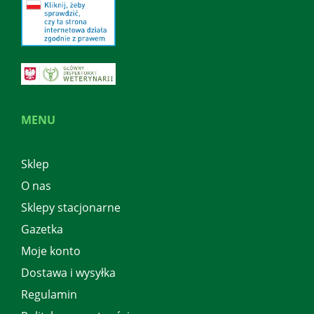
MENU
Sklep
O nas
Sklepy stacjonarne
Gazetka
Moje konto
Dostawa i wysyłka
Regulamin