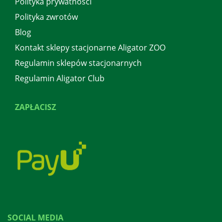
Polityka prywatności
Polityka zwrotów
Blog
Kontakt sklepy stacjonarne Aligator ZOO
Regulamin sklepów stacjonarnych
Regulamin Aligator Club
ZAPŁACISZ
SOCIAL MEDIA