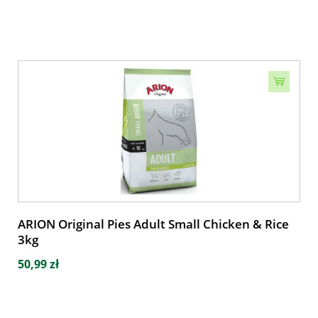
ARION Original Pies Adult Small Chicken & Rice
3kg
50,99 zł