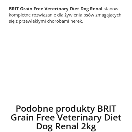
BRIT Grain Free Veterinary Diet Dog Renal
stanowi
kompletne rozwiązanie dla żywienia psów zmagających
się z przewlekłymi chorobami nerek.
Podobne produkty BRIT
Grain Free Veterinary Diet
Dog Renal 2kg