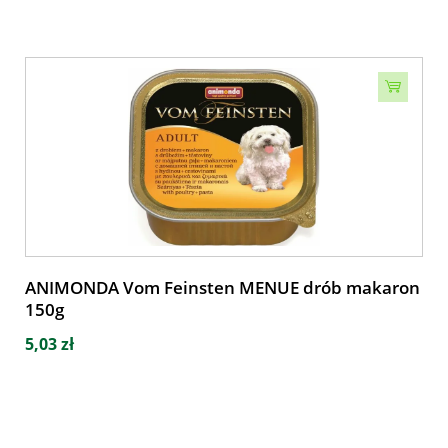
ANIMONDA Vom Feinsten MENUE drób makaron
150g
5,03 zł