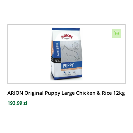
ARION Original Puppy Large Chicken & Rice 12kg
193,99 zł