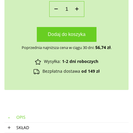
Dodaj do koszyka
56,74
zł
Poprzednia najniższa cena w ciągu 30 dni:
.
Wysyłka:
1-2 dni roboczych
Bezpłatna dostawa
od 149 zł
OPIS
SKŁAD