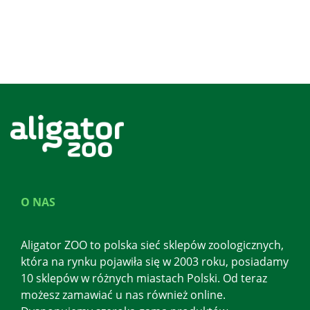
O NAS
Aligator ZOO to polska sieć sklepów zoologicznych,
która na rynku pojawiła się w 2003 roku, posiadamy
10 sklepów w różnych miastach Polski. Od teraz
możesz zamawiać u nas również online.