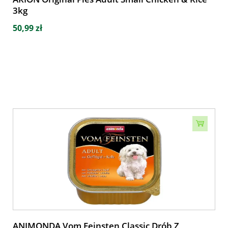
3kg
50,99 zł
ANIMONDA Vom Feinsten Classic Drób Z