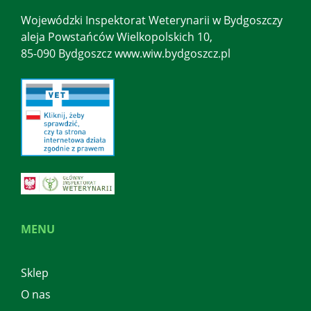
Wojewódzki Inspektorat Weterynarii w Bydgoszczy
aleja Powstańców Wielkopolskich 10,
85-090 Bydgoszcz www.wiw.bydgoszcz.pl
MENU
Sklep
O nas