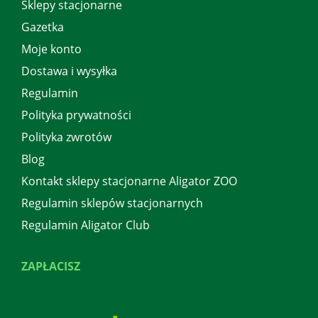
Sklepy stacjonarne
Gazetka
Moje konto
Dostawa i wysyłka
Regulamin
Polityka prywatności
Polityka zwrotów
Blog
Kontakt sklepy stacjonarne Aligator ZOO
Regulamin sklepów stacjonarnych
Regulamin Aligator Club
ZAPŁACISZ