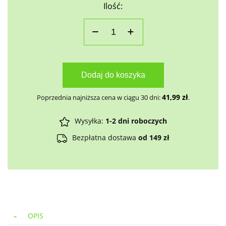
Ilość:
Dodaj do koszyka
41,99
zł
Poprzednia najniższa cena w ciągu 30 dni:
.
Wysyłka:
1-2 dni roboczych
Bezpłatna dostawa
od 149 zł
OPIS