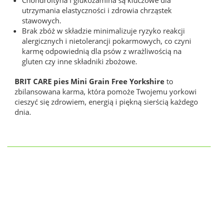
utrzymania elastyczności i zdrowia chrząstek
stawowych.
Brak zbóż w składzie minimalizuje ryzyko reakcji
alergicznych i nietolerancji pokarmowych, co czyni
karmę odpowiednią dla psów z wrażliwością na
gluten czy inne składniki zbożowe.
BRIT CARE pies Mini Grain Free Yorkshire
to
zbilansowana karma, która pomoże Twojemu yorkowi
cieszyć się zdrowiem, energią i piękną sierścią każdego
dnia.