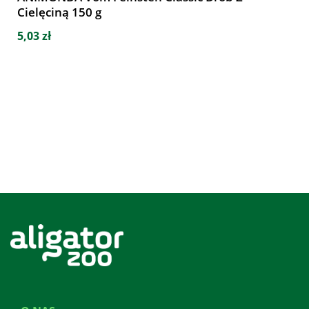
Cielęciną 150 g
5,03 zł