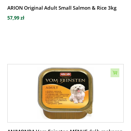
ARION Original Adult Small Salmon & Rice 3kg
57,99 zł