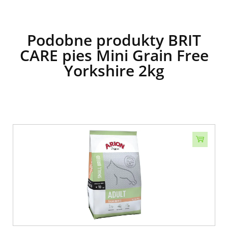
Podobne produkty BRIT
CARE pies Mini Grain Free
Yorkshire 2kg