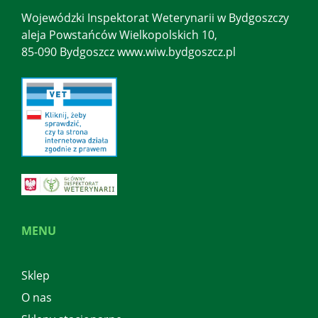
Wojewódzki Inspektorat Weterynarii w Bydgoszczy
aleja Powstańców Wielkopolskich 10,
85-090 Bydgoszcz www.wiw.bydgoszcz.pl
MENU
Sklep
O nas