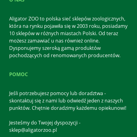
Aligator ZOO to polska sieć sklepów zoologicznych,
która na rynku pojawiła się w 2003 roku, posiadamy
10 sklepów w różnych miastach Polski. Od teraz
możesz zamawiać u nas również online.
Dysponujemy szeroką gamą produktów
pochodzących od renomowanych producentów.
POMOC
Jeśli potrzebujesz pomocy lub doradztwa -
skontaktuj się z nami lub odwiedź jeden z naszych
punktów. Chętnie doradzimy każdemu opiekunowi!
Jesteśmy do Twojej dyspozycji -
sklep@aligatorzoo.pl