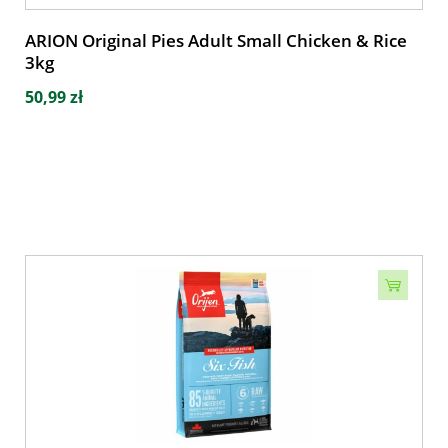
ARION Original Pies Adult Small Chicken & Rice
3kg
50,99 zł