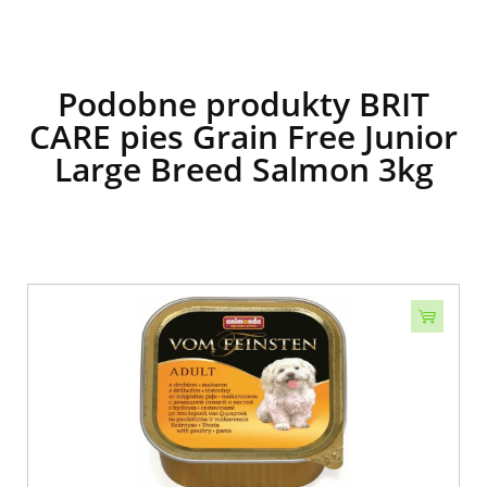
Podobne produkty BRIT
CARE pies Grain Free Junior
Large Breed Salmon 3kg