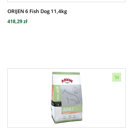
ORIJEN 6 Fish Dog 11,4kg
418,29 zł