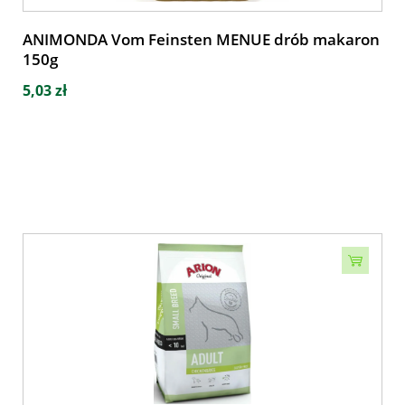
ANIMONDA Vom Feinsten MENUE drób makaron
150g
5,03 zł