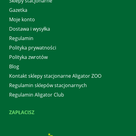
Sklepy stacjonarne
Gazetka
Moje konto
Dostawa i wysyłka
Regulamin
Polityka prywatności
Polityka zwrotów
Blog
Kontakt sklepy stacjonarne Aligator ZOO
Regulamin sklepów stacjonarnych
Regulamin Aligator Club
ZAPŁACISZ