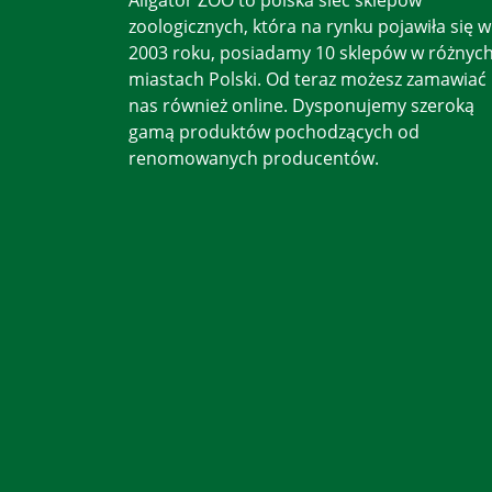
zoologicznych, która na rynku pojawiła się w
2003 roku, posiadamy 10 sklepów w różnyc
miastach Polski. Od teraz możesz zamawiać
nas również online. Dysponujemy szeroką
gamą produktów pochodzących od
renomowanych producentów.