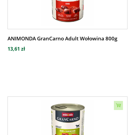
ANIMONDA GranCarno Adult Wołowina 800g
13,61 zł