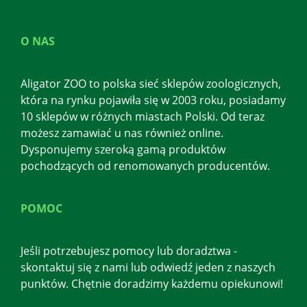
O NAS
Aligator ZOO to polska sieć sklepów zoologicznych,
która na rynku pojawiła się w 2003 roku, posiadamy
10 sklepów w różnych miastach Polski. Od teraz
możesz zamawiać u nas również online.
Dysponujemy szeroką gamą produktów
pochodzących od renomowanych producentów.
POMOC
Jeśli potrzebujesz pomocy lub doradztwa -
skontaktuj się z nami lub odwiedź jeden z naszych
punktów. Chętnie doradzimy każdemu opiekunowi!