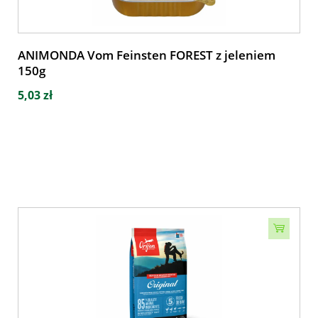
ANIMONDA Vom Feinsten FOREST z jeleniem
150g
5,03 zł