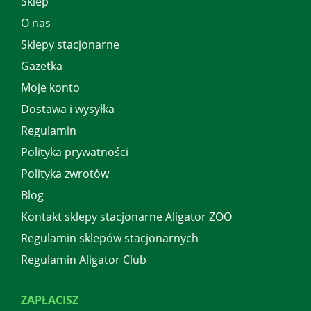
Sklep
O nas
Sklepy stacjonarne
Gazetka
Moje konto
Dostawa i wysyłka
Regulamin
Polityka prywatności
Polityka zwrotów
Blog
Kontakt sklepy stacjonarne Aligator ZOO
Regulamin sklepów stacjonarnych
Regulamin Aligator Club
ZAPŁACISZ