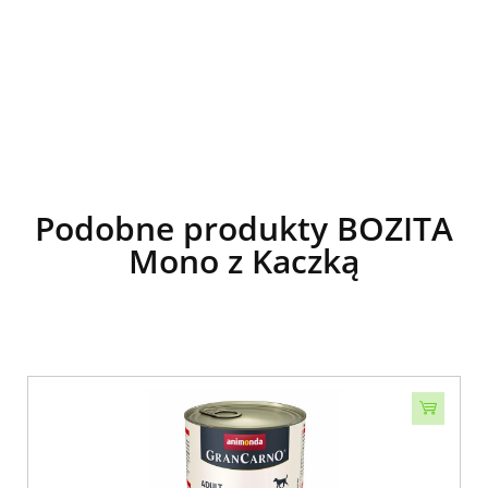
Podobne produkty BOZITA
Mono z Kaczką