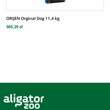
ORIJEN Orginal Dog 11,4 kg
365,29 zł