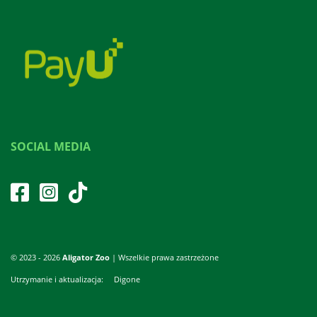
SOCIAL MEDIA
© 2023 - 2026
Aligator Zoo
| Wszelkie prawa zastrzeżone
Utrzymanie i aktualizacja:
Digone