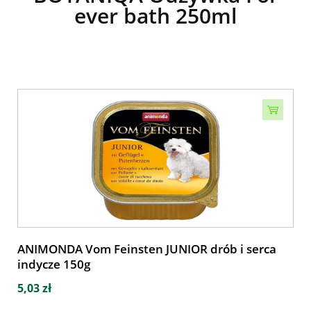
ever bath 250ml
ANIMONDA Vom Feinsten JUNIOR drób i serca
indycze 150g
5,03 zł