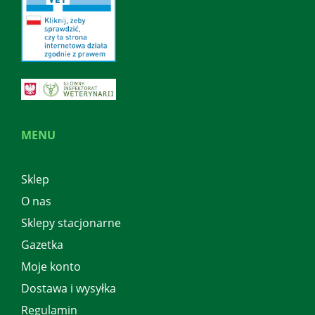
MENU
Sklep
O nas
Sklepy stacjonarne
Gazetka
Moje konto
Dostawa i wysyłka
Regulamin