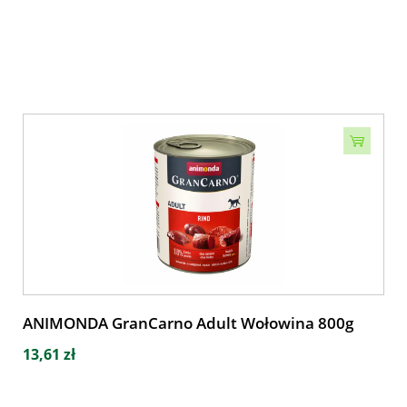
ANIMONDA GranCarno Adult Wołowina 800g
13,61 zł