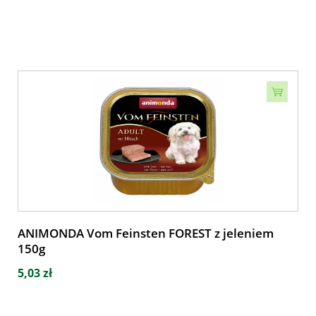
ANIMONDA Vom Feinsten FOREST z jeleniem
150g
5,03 zł