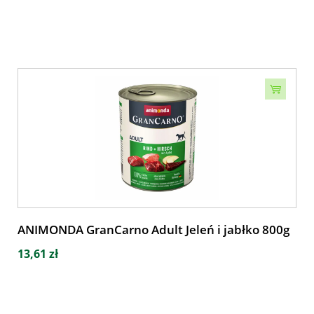
ANIMONDA GranCarno Adult Jeleń i jabłko 800g
13,61 zł