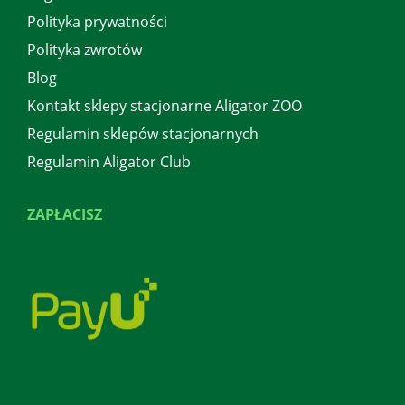
Polityka prywatności
Polityka zwrotów
Blog
Kontakt sklepy stacjonarne Aligator ZOO
Regulamin sklepów stacjonarnych
Regulamin Aligator Club
ZAPŁACISZ