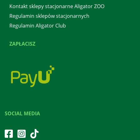
Kontakt sklepy stacjonarne Aligator ZOO
Regulamin sklepów stacjonarnych
Regulamin Aligator Club
ZAPŁACISZ
SOCIAL MEDIA