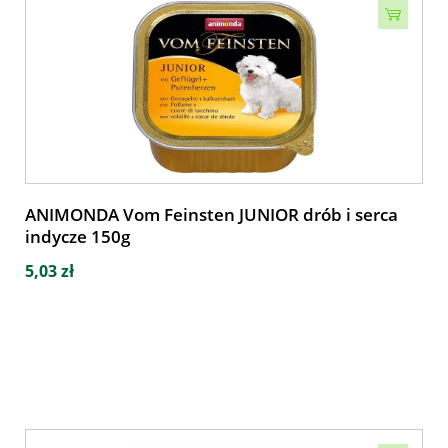
ANIMONDA Vom Feinsten JUNIOR drób i serca
indycze 150g
5,03 zł