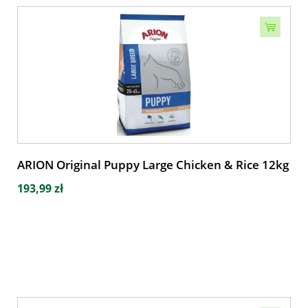
ARION Original Puppy Large Chicken & Rice 12kg
193,99 zł