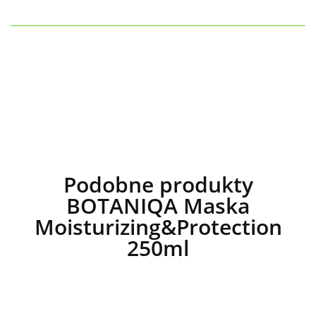
Podobne produkty
BOTANIQA Maska
Moisturizing&Protection
250ml