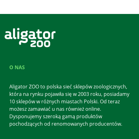
O NAS
Aligator ZOO to polska sieć sklepów zoologicznych,
która na rynku pojawiła się w 2003 roku, posiadamy
10 sklepów w różnych miastach Polski. Od teraz
możesz zamawiać u nas również online.
Dysponujemy szeroką gamą produktów
pochodzących od renomowanych producentów.