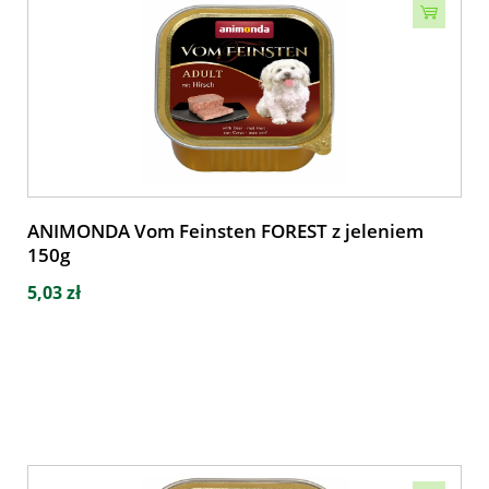
ANIMONDA Vom Feinsten FOREST z jeleniem
150g
5,03 zł