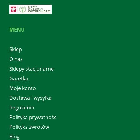
MENU
Sklep
O nas
Sklepy stacjonarne
Gazetka
Moje konto
Dostawa i wysyłka
Regulamin
Polityka prywatności
Polityka zwrotów
Blog